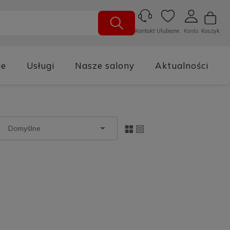
Ulubione
Konto
Koszyk
Kontakt
je
Usługi
Nasze salony
Aktualności