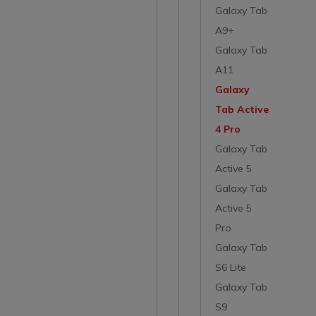
Galaxy Tab
A9+
Galaxy Tab
A11
Galaxy
Tab Active
4 Pro
Galaxy Tab
Active 5
Galaxy Tab
Active 5
Pro
Galaxy Tab
S6 Lite
Galaxy Tab
S9