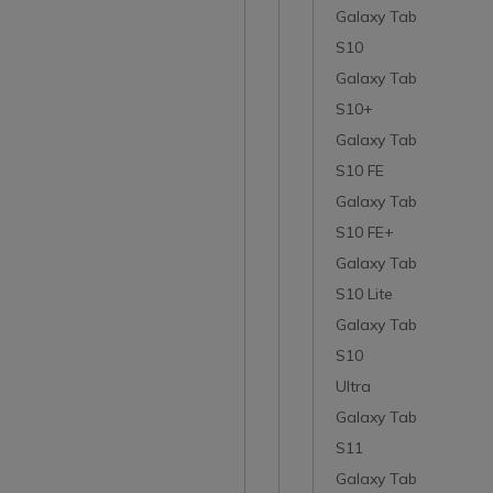
Galaxy Tab
S10
Galaxy Tab
S10+
Galaxy Tab
S10 FE
Galaxy Tab
S10 FE+
Galaxy Tab
S10 Lite
Galaxy Tab
S10
Ultra
Galaxy Tab
S11
Galaxy Tab