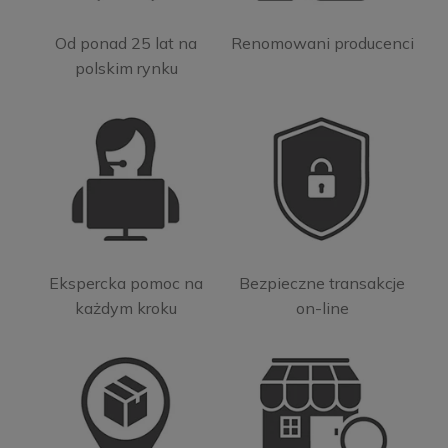
Od ponad 25 lat na
Renomowani producenci
polskim rynku
Ekspercka pomoc na
Bezpieczne transakcje
każdym kroku
on-line