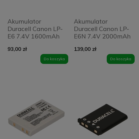
Akumulator
Akumulator
Duracell Canon LP-
Duracell Canon LP-
E6 7.4V 1600mAh
E6N 7.4V 2000mAh
93,00 zł
139,00 zł
Do koszyka
Do koszyka