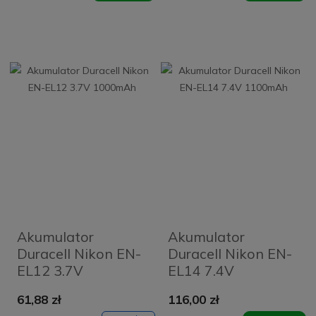
Akumulator
Akumulator
Duracell Nikon EN-
Duracell Nikon EN-
EL12 3.7V
EL14 7.4V
1000mAh
1100mAh
61,88 zł
116,00 zł