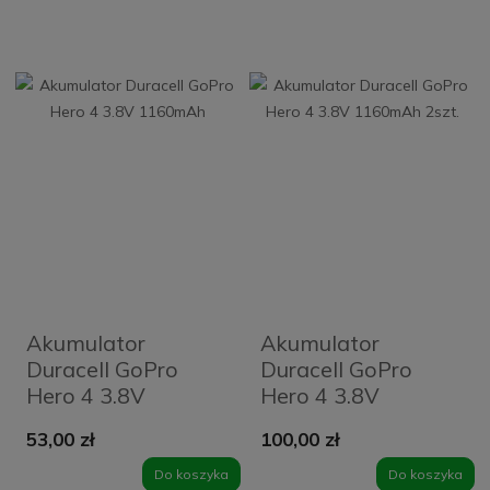
Akumulator
Akumulator
Duracell GoPro
Duracell GoPro
Hero 4 3.8V
Hero 4 3.8V
1160mAh
1160mAh 2szt.
53,00 zł
100,00 zł
Do koszyka
Do koszyka