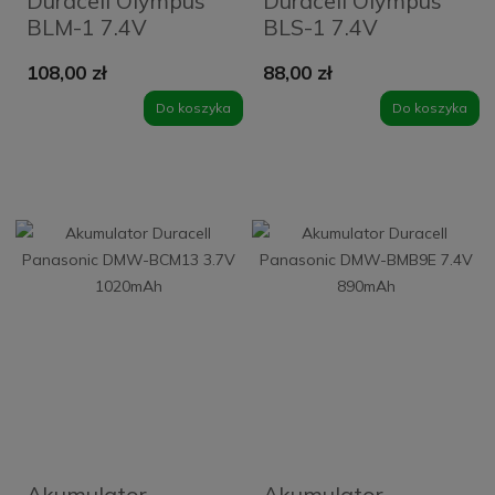
Duracell Olympus
Duracell Olympus
BLM-1 7.4V
BLS-1 7.4V
1600mAh
1100mAh
108,00 zł
88,00 zł
Do koszyka
Do koszyka
Akumulator
Akumulator