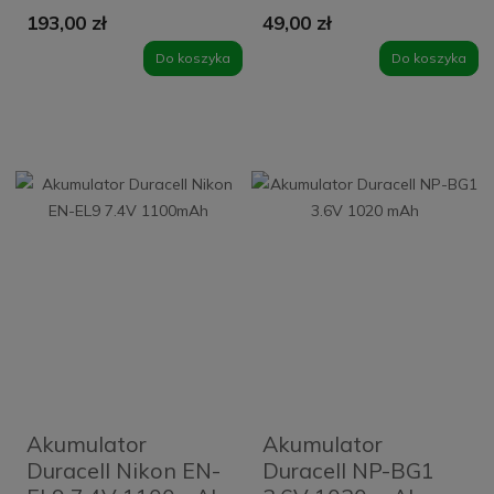
mAh
193,00 zł
49,00 zł
Do koszyka
Do koszyka
Akumulator
Akumulator
Duracell Nikon EN-
Duracell NP-BG1