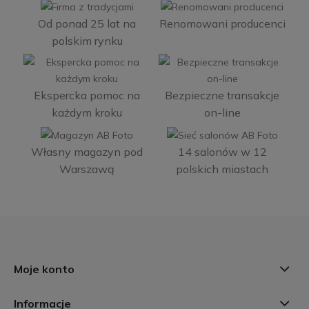
Od ponad 25 lat na
Renomowani producenci
polskim rynku
Ekspercka pomoc na
Bezpieczne transakcje
każdym kroku
on-line
Własny magazyn pod
14 salonów w 12
Warszawą
polskich miastach
Moje konto
Informacje