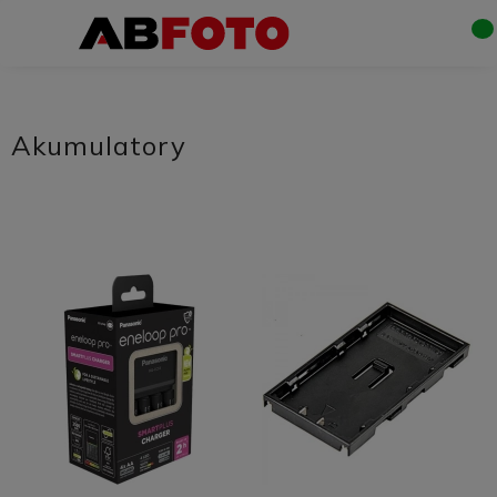
Akumulatory