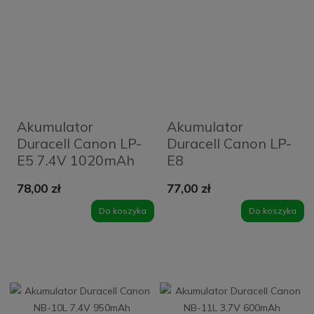
Akumulator
Akumulator
Duracell Canon LP-
Duracell Canon LP-
E5 7.4V 1020mAh
E8
78,00 zł
77,00 zł
Do koszyka
Do koszyka