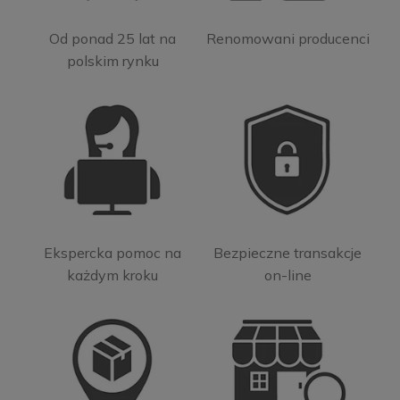
Od ponad 25 lat na
Renomowani producenci
polskim rynku
Ekspercka pomoc na
Bezpieczne transakcje
każdym kroku
on-line