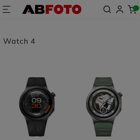
Watch 4