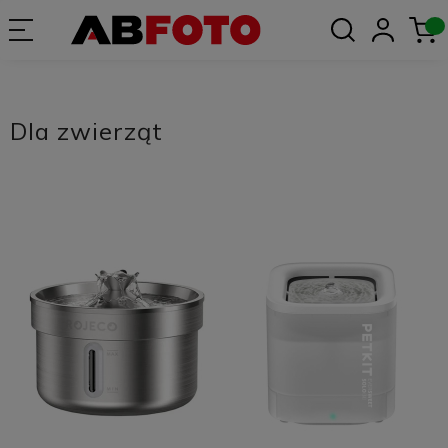
Dla zwierząt