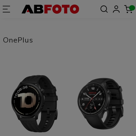
OnePlus