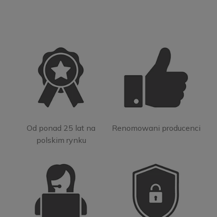
Od ponad 25 lat na
Renomowani producenci
polskim rynku