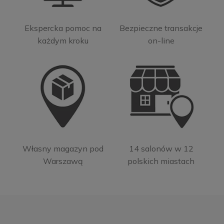
Ekspercka pomoc na
Bezpieczne transakcje
każdym kroku
on-line
Własny magazyn pod
14 salonów w 12
Warszawą
polskich miastach