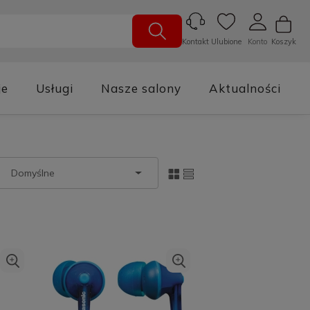
Ulubione
Konto
Koszyk
Kontakt
je
Usługi
Nasze salony
Aktualności