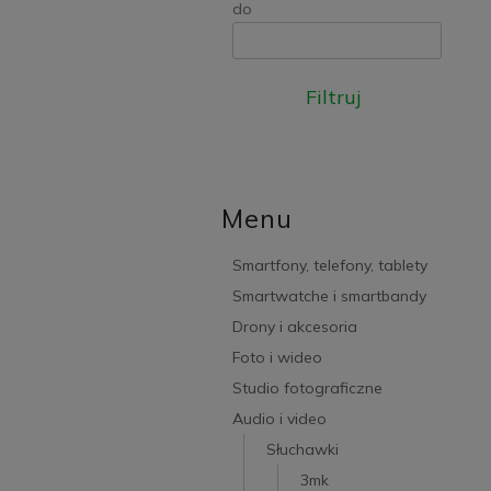
do
Filtruj
Menu
Smartfony, telefony, tablety
Smartwatche i smartbandy
Drony i akcesoria
Foto i wideo
Studio fotograficzne
Audio i video
Słuchawki
3mk