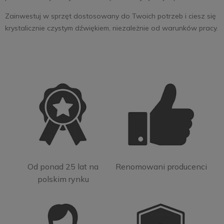
Zainwestuj w sprzęt dostosowany do Twoich potrzeb i ciesz się
krystalicznie czystym dźwiękiem, niezależnie od warunków pracy.
Od ponad 25 lat na
Renomowani producenci
polskim rynku