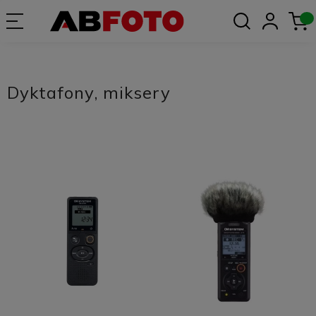
Dyktafony, miksery