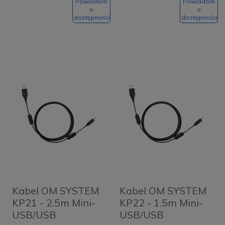
Powiadom
Powiadom
o
o
dostępności
dostępności
Kabel OM SYSTEM
Kabel OM SYSTEM
KP21 - 2.5m Mini-
KP22 - 1.5m Mini-
USB/USB
USB/USB