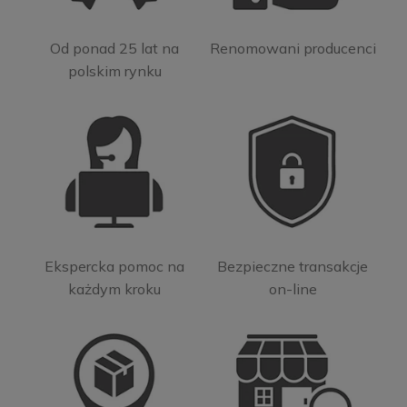
Od ponad 25 lat na
Renomowani producenci
polskim rynku
Ekspercka pomoc na
Bezpieczne transakcje
każdym kroku
on-line