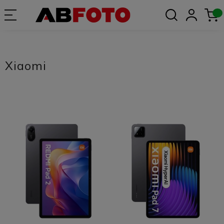
Xiaomi