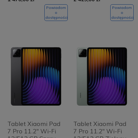
Powiadom
Powiadom
o
o
dostępności
dostępności
Tablet Xiaomi Pad
Tablet Xiaomi Pad
7 Pro 11.2" Wi-Fi
7 Pro 11.2" Wi-Fi