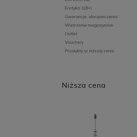
Erotyka (18+)
Gwarancje, ubezpieczenia
Wietrzenie magazynów
Outlet
Vouchery
Produkty w niższej cenie
Niższa cena