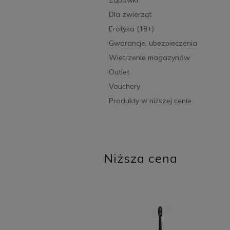
Dla zwierząt
Erotyka (18+)
Gwarancje, ubezpieczenia
Wietrzenie magazynów
Outlet
Vouchery
Produkty w niższej cenie
Niższa cena