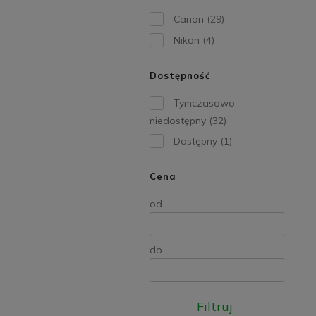
Canon
(29)
Nikon
(4)
Dostępność
Tymczasowo
niedostępny
(32)
Dostępny
(1)
Cena
od
do
Filtruj