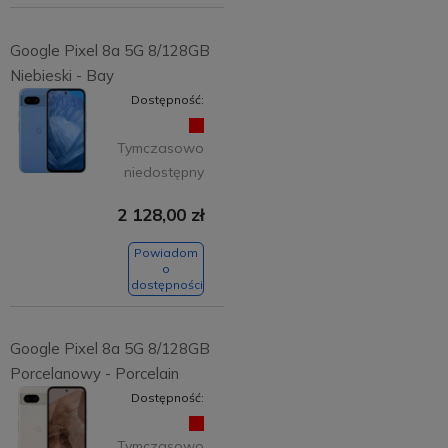
Google Pixel 8a 5G 8/128GB
Niebieski - Bay
Dostępność:
Tymczasowo
niedostępny
2 128,00 zł
Powiadom
o
dostępności
Google Pixel 8a 5G 8/128GB
Porcelanowy - Porcelain
Dostępność:
Tymczasowo