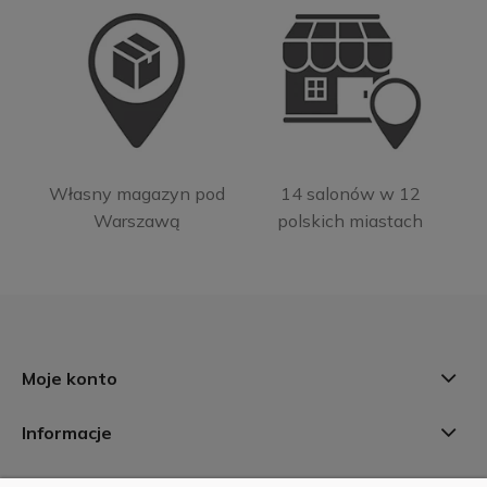
Własny magazyn pod
14 salonów w 12
Warszawą
polskich miastach
Moje konto
Informacje