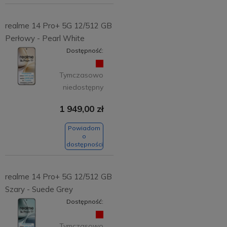
realme 14 Pro+ 5G 12/512 GB
Perłowy - Pearl White
Dostępność:
Tymczasowo
niedostępny
1 949,00 zł
Powiadom
o
dostępności
realme 14 Pro+ 5G 12/512 GB
Szary - Suede Grey
Dostępność:
Tymczasowo