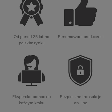
Od ponad 25 lat na
Renomowani producenci
polskim rynku
Ekspercka pomoc na
Bezpieczne transakcje
każdym kroku
on-line