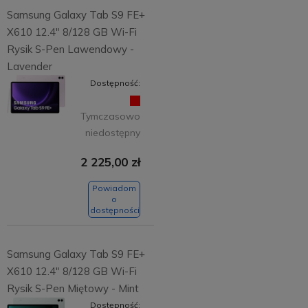
Samsung Galaxy Tab S9 FE+
X610 12.4" 8/128 GB Wi-Fi
Rysik S-Pen Lawendowy -
Lavender
Dostępność:
Tymczasowo
niedostępny
2 225,00 zł
Powiadom
o
dostępności
Samsung Galaxy Tab S9 FE+
X610 12.4" 8/128 GB Wi-Fi
Rysik S-Pen Miętowy - Mint
Dostępność: