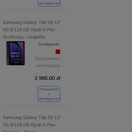
dostępności
Samsung Galaxy Tab S9 11"
5G 8/128 GB Rysik S Pen
Grafitowy - Graphite
Dostępność:
Tymczasowo
niedostępny
2 965,00 zł
Powiadom
o
dostępności
Samsung Galaxy Tab S9 11"
5G 8/128 GB Rysik S-Pen