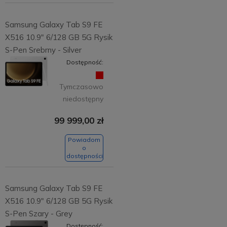
Samsung Galaxy Tab S9 FE
X516 10.9" 6/128 GB 5G Rysik
S-Pen Srebrny - Silver
Dostępność:
Tymczasowo
niedostępny
99 999,00 zł
Powiadom
o
dostępności
Samsung Galaxy Tab S9 FE
X516 10.9" 6/128 GB 5G Rysik
S-Pen Szary - Grey
Dostępność: