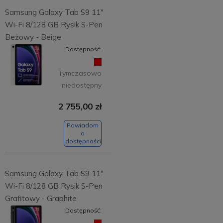
Samsung Galaxy Tab S9 11"
Wi-Fi 8/128 GB Rysik S-Pen
Beżowy - Beige
Dostępność:
Tymczasowo
niedostępny
2 755,00 zł
Powiadom
o
dostępności
Samsung Galaxy Tab S9 11"
Wi-Fi 8/128 GB Rysik S-Pen
Grafitowy - Graphite
Dostępność: