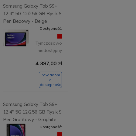
Samsung Galaxy Tab S9+
12.4" 5G 12/256 GB Rysik S
Pen Beżowy - Beige
Dostępność:
Tymczasowo
niedostępny
4 387,00 zł
Powiadom
o
dostępności
Samsung Galaxy Tab S9+
12.4" 5G 12/256 GB Rysik S
Pen Grafitowy - Graphite
Dostępność: