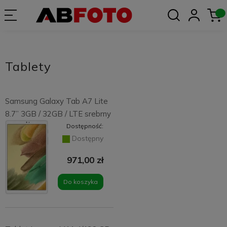
Tablety
Samsung Galaxy Tab A7 Lite
8.7” 3GB / 32GB / LTE srebrny
Dostępność:
Dostępny
971,00 zł
Do koszyka