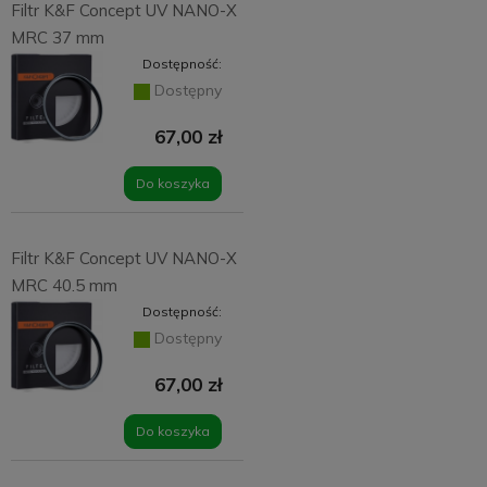
Filtr K&F Concept UV NANO-X
MRC 37 mm
Dostępność:
Dostępny
67,00 zł
Do koszyka
Filtr K&F Concept UV NANO-X
MRC 40.5 mm
Dostępność:
Dostępny
67,00 zł
Do koszyka