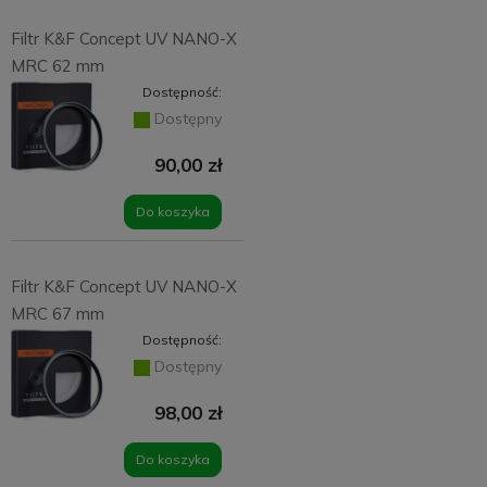
Filtr K&F Concept UV NANO-X
MRC 62 mm
Dostępność:
Dostępny
90,00 zł
Do koszyka
Filtr K&F Concept UV NANO-X
MRC 67 mm
Dostępność:
Dostępny
98,00 zł
Do koszyka