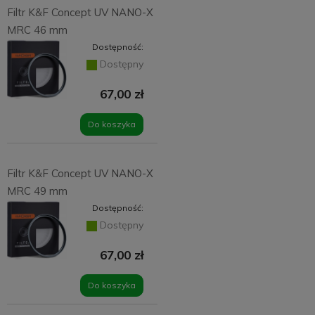
Filtr K&F Concept UV NANO-X
MRC 46 mm
Dostępność:
Dostępny
67,00 zł
Do koszyka
Filtr K&F Concept UV NANO-X
MRC 49 mm
Dostępność:
Dostępny
67,00 zł
Do koszyka