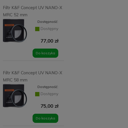
Filtr K&F Concept UV NANO-X
MRC 52 mm
Dostępność:
Dostępny
77,00 zł
Do koszyka
Filtr K&F Concept UV NANO-X
MRC 58 mm
Dostępność:
Dostępny
75,00 zł
Do koszyka