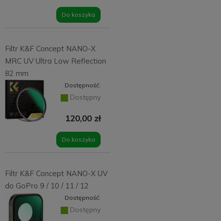
Do koszyka
Filtr K&F Concept NANO-X
MRC UV Ultra Low Reflection
82 mm
Dostępność:
Dostępny
120,00 zł
Do koszyka
Filtr K&F Concept NANO-X UV
do GoPro 9 / 10 / 11 / 12
Dostępność:
Dostępny