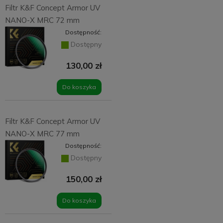
Filtr K&F Concept Armor UV
NANO-X MRC 72 mm
Dostępność:
Dostępny
130,00 zł
Do koszyka
Filtr K&F Concept Armor UV
NANO-X MRC 77 mm
Dostępność:
Dostępny
150,00 zł
Do koszyka