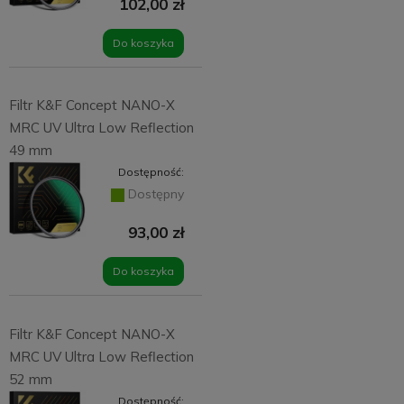
102,00 zł
Do koszyka
Filtr K&F Concept NANO-X
MRC UV Ultra Low Reflection
49 mm
Dostępność:
Dostępny
93,00 zł
Do koszyka
Filtr K&F Concept NANO-X
MRC UV Ultra Low Reflection
52 mm
Dostępność: