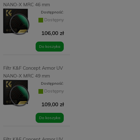
NANO-X MRC 46 mm
Dostępność:
Dostępny
106,00 zł
Do koszyka
Filtr K&F Concept Armor UV
NANO-X MRC 49 mm
Dostępność:
Dostępny
109,00 zł
Do koszyka
Filtr K&F Concept Armor UV