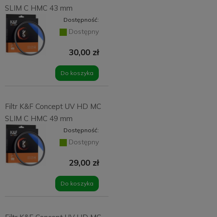
SLIM C HMC 43 mm
Dostępność:
Dostępny
30,00 zł
Do koszyka
Filtr K&F Concept UV HD MC
SLIM C HMC 49 mm
Dostępność:
Dostępny
29,00 zł
Do koszyka