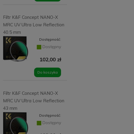
Filtr K&F Concept NANO-X
MRC UV Ultra Low Reflection
40.5 mm
Dostępność:
Dostępny
102,00 zł
Do koszyka
Filtr K&F Concept NANO-X
MRC UV Ultra Low Reflection
43 mm
Dostępność:
Dostępny