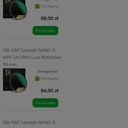
Dostępny
98,00 zł
Do koszyka
Filtr K&F Concept NANO-X
MRC UV Ultra Low Reflection
55 mm
Dostępność:
Dostępny
94,00 zł
Do koszyka
Filtr K&F Concept NANO-X