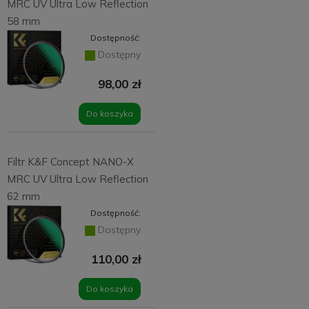
MRC UV Ultra Low Reflection
58 mm
Dostępność:
Dostępny
98,00 zł
Do koszyka
Filtr K&F Concept NANO-X
MRC UV Ultra Low Reflection
62 mm
Dostępność:
Dostępny
110,00 zł
Do koszyka