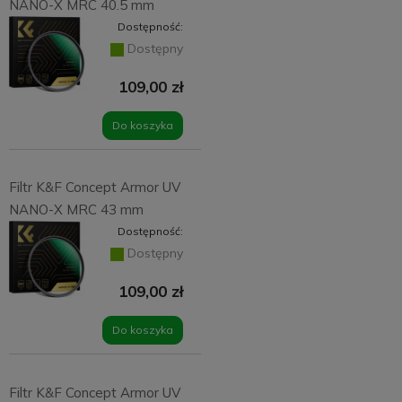
NANO-X MRC 40.5 mm
Dostępność:
Dostępny
109,00 zł
Do koszyka
Filtr K&F Concept Armor UV
NANO-X MRC 43 mm
Dostępność:
Dostępny
109,00 zł
Do koszyka
Filtr K&F Concept Armor UV