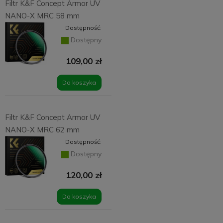
Filtr K&F Concept Armor UV
NANO-X MRC 58 mm
Dostępność:
Dostępny
109,00 zł
Do koszyka
Filtr K&F Concept Armor UV
NANO-X MRC 62 mm
Dostępność:
Dostępny
120,00 zł
Do koszyka