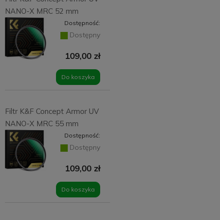
NANO-X MRC 52 mm
Dostępność:
Dostępny
109,00 zł
Do koszyka
Filtr K&F Concept Armor UV
NANO-X MRC 55 mm
Dostępność:
Dostępny
109,00 zł
Do koszyka