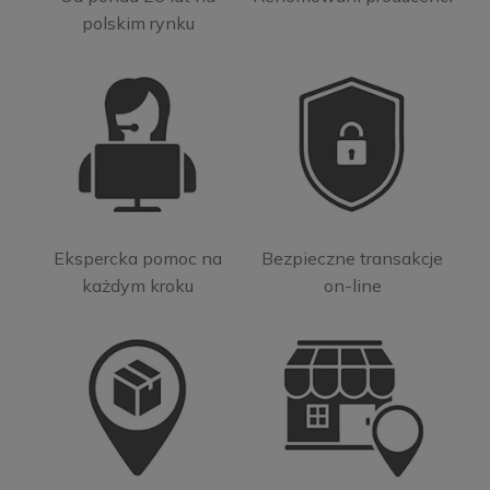
polskim rynku
Ekspercka pomoc na
Bezpieczne transakcje
każdym kroku
on-line