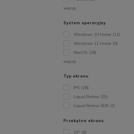
więcej
System operacyjny
Windows 10 Home
(11)
Windows 11 Home
(9)
MacOS
(28)
więcej
Typ ekranu
IPS
(28)
Liquid Retina
(25)
Liquid Retina XDR
(2)
Przekątna ekranu
13"
(8)