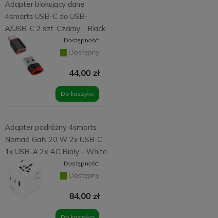
Adapter blokujący dane
4smarts USB-C do USB-
A/USB-C 2 szt. Czarny - Black
Dostępność:
Dostępny
44,00 zł
Do koszyka
Adapter podróżny 4smarts
Nomad GaN 20 W 2x USB-C
1x USB-A 2x AC Biały - White
Dostępność:
Dostępny
84,00 zł
Do koszyka