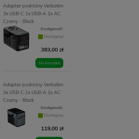
Adapter podróżny Verbatim
3x USB-C 1x USB-A 1x AC
Czarny - Black
Dostępność:
Dostępny
383,00 zł
Do koszyka
Adapter podróżny Verbatim
3x USB-C 2x USB-A 1x AC
Czarny - Black
Dostępność:
Dostępny
119,00 zł