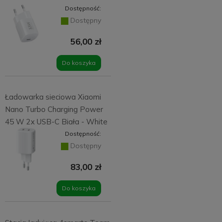
Dostępność:
Dostępny
56,00 zł
Do koszyka
Ładowarka sieciowa Xiaomi
Nano Turbo Charging Power
45 W 2x USB-C Biała - White
Dostępność:
Dostępny
83,00 zł
Do koszyka