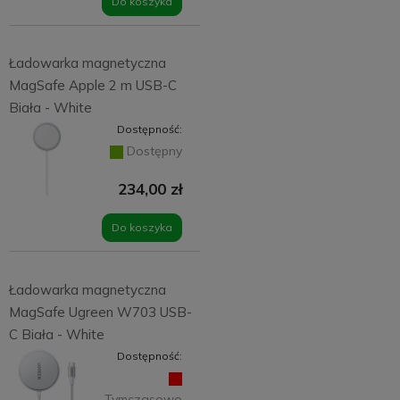
Do koszyka
Ładowarka magnetyczna
MagSafe Apple 2 m USB-C
Biała - White
Dostępność:
Dostępny
234,00 zł
Do koszyka
Ładowarka magnetyczna
MagSafe Ugreen W703 USB-
C Biała - White
Dostępność:
Tymczasowo