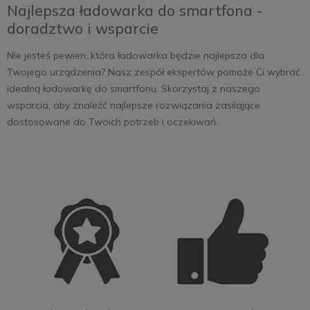
Najlepsza ładowarka do smartfona -
doradztwo i wsparcie
Nie jesteś pewien, która ładowarka będzie najlepsza dla
Twojego urządzenia? Nasz zespół ekspertów pomoże Ci wybrać
idealną ładowarkę do smartfonu. Skorzystaj z naszego
wsparcia, aby znaleźć najlepsze rozwiązania zasilające
dostosowane do Twoich potrzeb i oczekiwań.