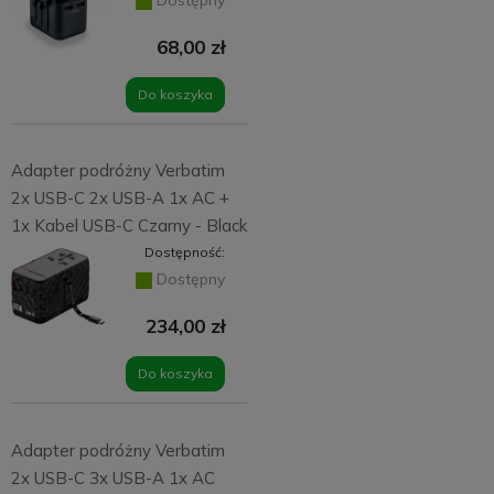
68,00 zł
Do koszyka
Adapter podróżny Verbatim
2x USB-C 2x USB-A 1x AC +
1x Kabel USB-C Czarny - Black
Dostępność:
Dostępny
234,00 zł
Do koszyka
Adapter podróżny Verbatim
2x USB-C 3x USB-A 1x AC