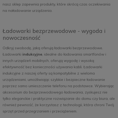
nasz sklep zapewnia produkty, które skrócą czas oczekiwania
na naładowanie urządzenia.
Ładowarki bezprzewodowe - wygoda i
nowoczesność
Odkryj swobodę, jaką oferują ładowarki bezprzewodowe.
Ładowarki
indukcyjne
, idealne do ładowania smartfonów i
innych urządzeń mobilnych, oferują wygodę i wysoką
efektywność bez konieczności używania kabli. Ładowarki
indukcyjne z naszej oferty są kompatybilne z wieloma
urządzeniami, umożliwiając szybkie i bezpieczne ładowanie
poprzez samo umieszczenie telefonu na podstawce. Wybierając
akcesorium do bezprzewodowego ładowania, zyskujesz nie
tylko eleganckie i praktyczne rozwiązanie do domu czy biura, ale
również pewność, że korzystasz z technologii, która chroni Twój
sprzęt przed przegrzaniem i przeciążeniem.