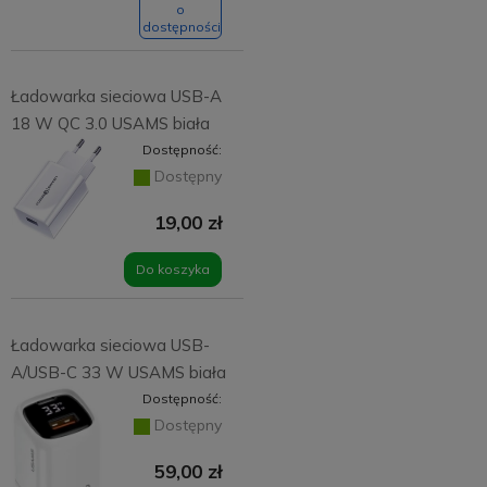
o
dostępności
Ładowarka sieciowa USB-A
18 W QC 3.0 USAMS biała
Dostępność:
Dostępny
19,00 zł
Do koszyka
Ładowarka sieciowa USB-
A/USB-C 33 W USAMS biała
Dostępność:
Dostępny
59,00 zł