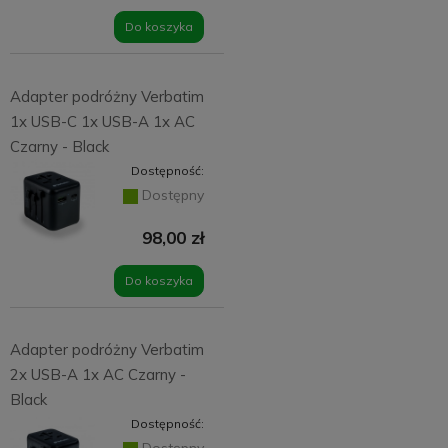
Do koszyka
Adapter podróżny Verbatim
1x USB-C 1x USB-A 1x AC
Czarny - Black
Dostępność:
Dostępny
98,00 zł
Do koszyka
Adapter podróżny Verbatim
2x USB-A 1x AC Czarny -
Black
Dostępność:
Dostępny