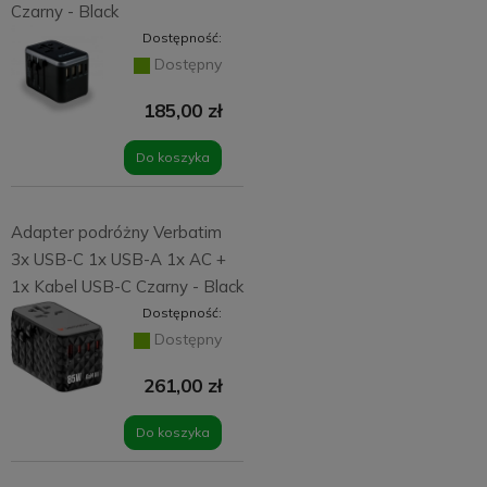
Czarny - Black
Dostępność:
Dostępny
185,00 zł
Do koszyka
Adapter podróżny Verbatim
3x USB-C 1x USB-A 1x AC +
1x Kabel USB-C Czarny - Black
Dostępność:
Dostępny
261,00 zł
Do koszyka