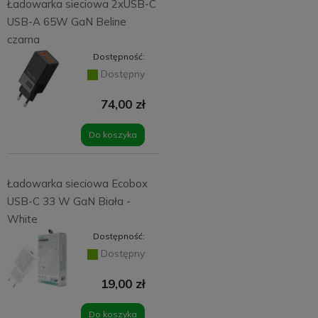
Ładowarka sieciowa 2xUSB-C
USB-A 65W GaN Beline
czarna
Dostępność:
Dostępny
74,00 zł
Do koszyka
Ładowarka sieciowa Ecobox
USB-C 33 W GaN Biała -
White
Dostępność:
Dostępny
19,00 zł
Do koszyka