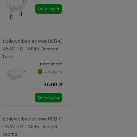
Do koszyka
Ładowarka sieciowa USB-C
45 W PD TA845 Denmen
biała
Dostępność:
Dostępny
36,00 zł
Do koszyka
Ładowarka sieciowa USB-C
45 W PD TA845 Denmen
czarna