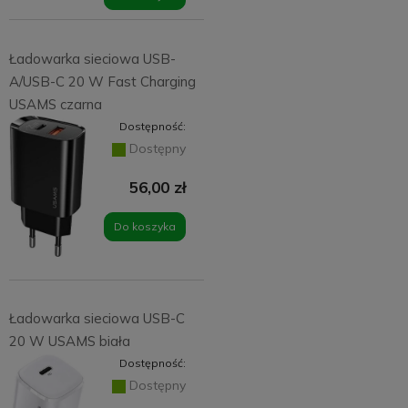
Ładowarka sieciowa USB-
A/USB-C 20 W Fast Charging
USAMS czarna
Dostępność:
Dostępny
56,00 zł
Do koszyka
Ładowarka sieciowa USB-C
20 W USAMS biała
Dostępność:
Dostępny