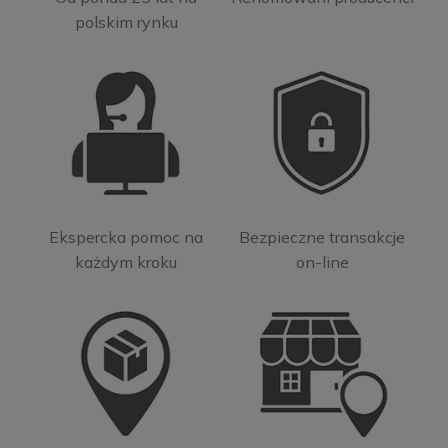
polskim rynku
Ekspercka pomoc na
Bezpieczne transakcje
każdym kroku
on-line