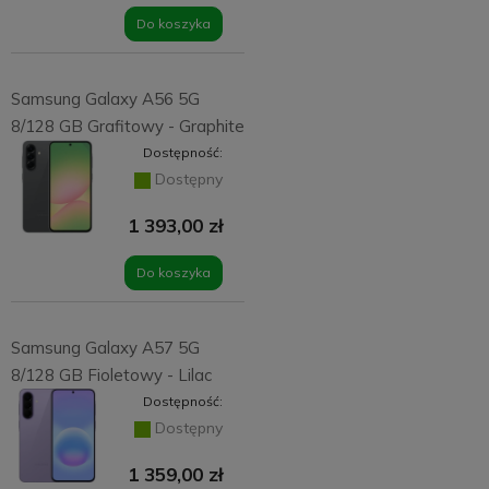
Do koszyka
Samsung Galaxy A56 5G
8/128 GB Grafitowy - Graphite
Dostępność:
Dostępny
1 393,00 zł
Do koszyka
Samsung Galaxy A57 5G
8/128 GB Fioletowy - Lilac
Dostępność:
Dostępny
1 359,00 zł