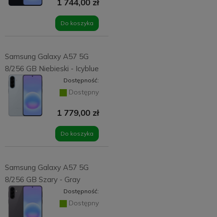
1 744,00 zł
Do koszyka
Samsung Galaxy A57 5G
8/256 GB Niebieski - Icyblue
Dostępność:
Dostępny
1 779,00 zł
Do koszyka
Samsung Galaxy A57 5G
8/256 GB Szary - Gray
Dostępność:
Dostępny