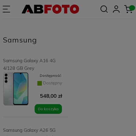
Samsung
Samsung Galaxy A16 4G
4/128 GB Grey
Dostępność:
Dostępny
548,00 zł
Do koszyka
Samsung Galaxy A26 5G