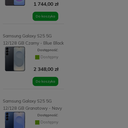
1 744,00 zł
Do koszyka
Samsung Galaxy S25 5G
12/128 GB Czarny - Blue Black
Dostępność:
Dostępny
2 348,00 zł
Do koszyka
Samsung Galaxy S25 5G
12/128 GB Granatowy - Navy
Dostępność:
Dostępny