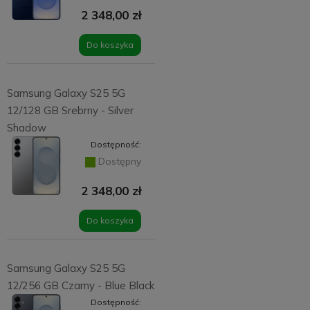
2 348,00 zł
Do koszyka
Samsung Galaxy S25 5G
12/128 GB Srebrny - Silver
Shadow
Dostępność:
Dostępny
2 348,00 zł
Do koszyka
Samsung Galaxy S25 5G
12/256 GB Czarny - Blue Black
Dostępność: