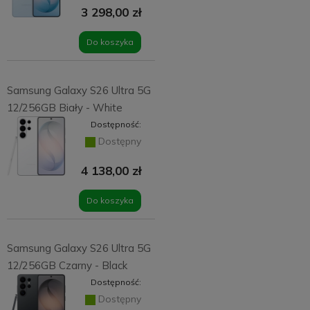
3 298,00 zł
Do koszyka
Samsung Galaxy S26 Ultra 5G
12/256GB Biały - White
Dostępność:
Dostępny
4 138,00 zł
Do koszyka
Samsung Galaxy S26 Ultra 5G
12/256GB Czarny - Black
Dostępność:
Dostępny