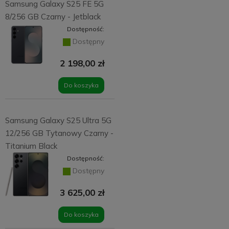
Samsung Galaxy S25 FE 5G
8/256 GB Czarny - Jetblack
Dostępność:
Dostępny
2 198,00 zł
Do koszyka
Samsung Galaxy S25 Ultra 5G
12/256 GB Tytanowy Czarny -
Titanium Black
Dostępność:
Dostępny
3 625,00 zł
Do koszyka