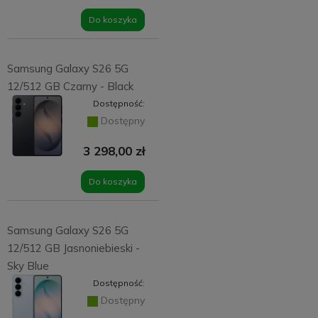
Do koszyka
Samsung Galaxy S26 5G
12/512 GB Czarny - Black
Dostępność:
Dostępny
3 298,00 zł
Do koszyka
Samsung Galaxy S26 5G
12/512 GB Jasnoniebieski -
Sky Blue
Dostępność:
Dostępny