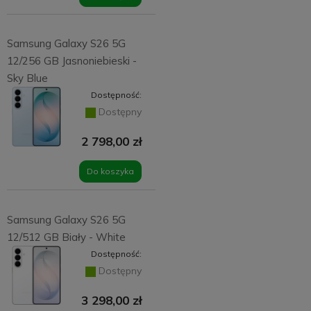
Samsung Galaxy S26 5G
12/256 GB Jasnoniebieski -
Sky Blue
Dostępność:
Dostępny
2 798,00 zł
Do koszyka
Samsung Galaxy S26 5G
12/512 GB Biały - White
Dostępność:
Dostępny
3 298,00 zł