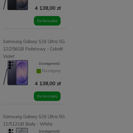
4 138,00 zł
Do koszyka
Samsung Galaxy S26 Ultra 5G
12/256GB Fioletowy - Cobalt
Violet
Dostępność:
Dostępny
4 138,00 zł
Do koszyka
Samsung Galaxy S26 Ultra 5G
12/512GB Biały - White
Dostępność: