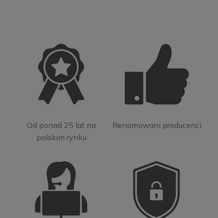
Od ponad 25 lat na
Renomowani producenci
polskim rynku