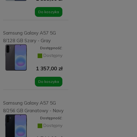
Do koszyka
Samsung Galaxy A57 5G
8/128 GB Szary - Gray
Dostępność:
Dostępny
1 357,00 zł
Do koszyka
Samsung Galaxy A57 5G
8/256 GB Granatowy - Navy
Dostępność:
Dostępny