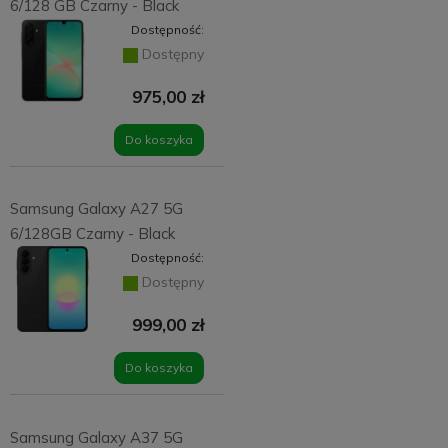
6/128 GB Czarny - Black
Dostępność:
Dostępny
975,00 zł
Do koszyka
Samsung Galaxy A27 5G
6/128GB Czarny - Black
Dostępność:
Dostępny
999,00 zł
Do koszyka
Samsung Galaxy A37 5G