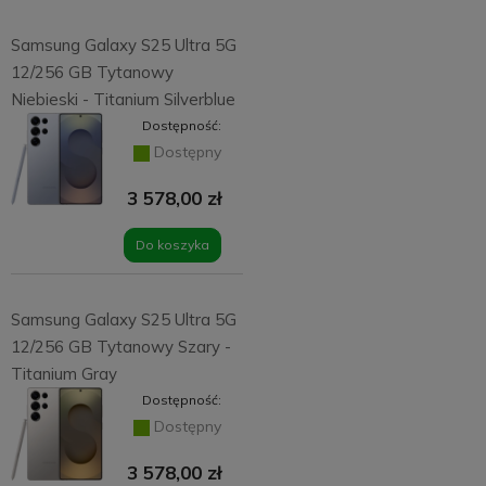
Samsung Galaxy S25 Ultra 5G
12/256 GB Tytanowy
Niebieski - Titanium Silverblue
Dostępność:
Dostępny
3 578,00 zł
Do koszyka
Samsung Galaxy S25 Ultra 5G
12/256 GB Tytanowy Szary -
Titanium Gray
Dostępność:
Dostępny
3 578,00 zł