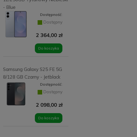
- Blue
Dostępność:
Dostępny
2 364,00 zł
Do koszyka
Samsung Galaxy S25 FE 5G
8/128 GB Czarny - Jetblack
Dostępność:
Dostępny
2 098,00 zł
Do koszyka