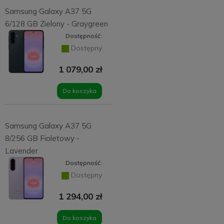
Samsung Galaxy A37 5G
6/128 GB Zielony - Graygreen
Dostępność:
Dostępny
1 079,00 zł
Do koszyka
Samsung Galaxy A37 5G
8/256 GB Fioletowy -
Lavender
Dostępność:
Dostępny
1 294,00 zł
Do koszyka