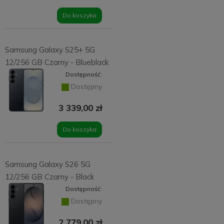
Do koszyka
Samsung Galaxy S25+ 5G
12/256 GB Czarny - Blueblack
Dostępność:
Dostępny
3 339,00 zł
Do koszyka
Samsung Galaxy S26 5G
12/256 GB Czarny - Black
Dostępność:
Dostępny
2 779,00 zł