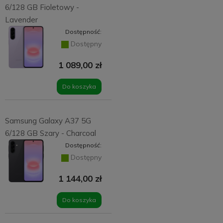
6/128 GB Fioletowy -
Lavender
Dostępność:
Dostępny
1 089,00 zł
Do koszyka
Samsung Galaxy A37 5G
6/128 GB Szary - Charcoal
Dostępność:
Dostępny
1 144,00 zł
Do koszyka