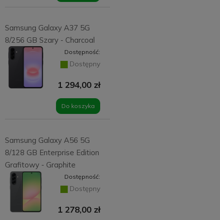
Samsung Galaxy A37 5G
8/256 GB Szary - Charcoal
Dostępność:
Dostępny
1 294,00 zł
Do koszyka
Samsung Galaxy A56 5G
8/128 GB Enterprise Edition
Grafitowy - Graphite
Dostępność:
Dostępny
1 278,00 zł