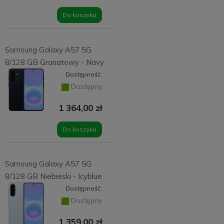
Do koszyka
Samsung Galaxy A57 5G
8/128 GB Granatowy - Navy
Dostępność:
Dostępny
1 364,00 zł
Do koszyka
Samsung Galaxy A57 5G
8/128 GB Niebieski - Icyblue
Dostępność:
Dostępny
1 359,00 zł