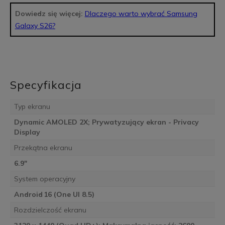
Dowiedz się więcej:
Dlaczego warto wybrać Samsung
Galaxy S26?
Specyfikacja
Typ ekranu
Dynamic AMOLED 2X; Prywatyzujący ekran - Privacy
Display
Przekątna ekranu
6.9"
System operacyjny
Android 16 (One UI 8.5)
Rozdzielczość ekranu