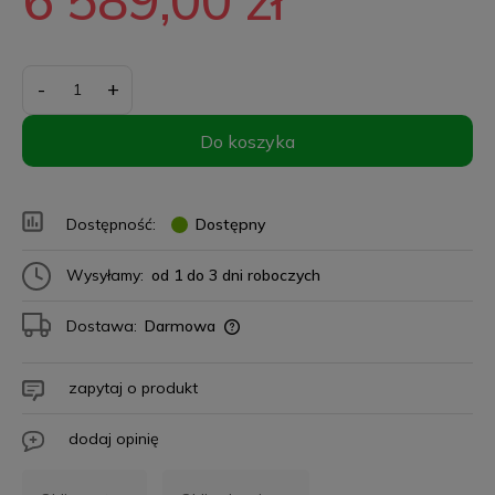
-
+
Do koszyka
Dostępność:
Dostępny
Wysyłamy:
od 1 do 3 dni roboczych
Dostawa:
Darmowa
zapytaj o produkt
dodaj opinię