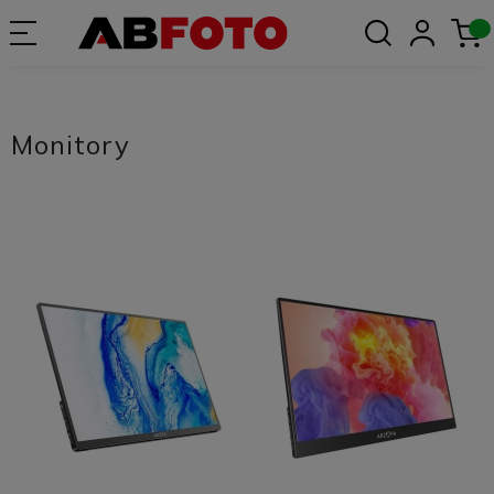
Monitory