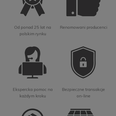
Od ponad 25 lat na
Renomowani producenci
polskim rynku
Ekspercka pomoc na
Bezpieczne transakcje
każdym kroku
on-line