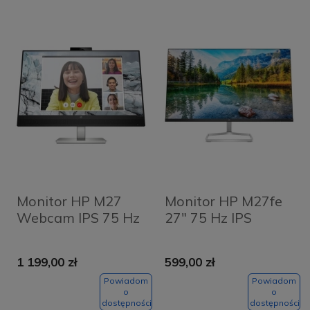
Monitor HP M27
Monitor HP M27fe
Webcam IPS 75 Hz
27" 75 Hz IPS
1 199,00 zł
599,00 zł
Powiadom
Powiadom
o
o
dostępności
dostępności