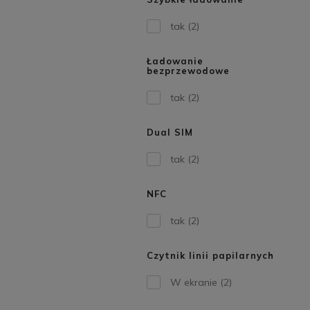
tak
(2)
Ładowanie
bezprzewodowe
tak
(2)
Dual SIM
tak
(2)
NFC
tak
(2)
Czytnik linii papilarnych
W ekranie
(2)