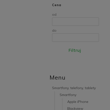
Cena
od
do
Filtruj
Menu
Smartfony, telefony, tablety
Smartfony
Apple iPhone
Blackview