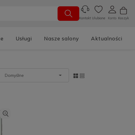
Ulubione
Konto
Koszyk
Kontakt
je
Usługi
Nasze salony
Aktualności