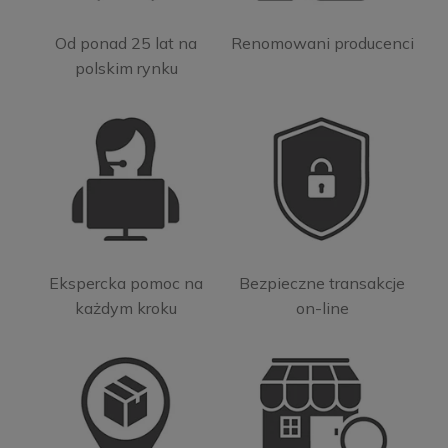
Od ponad 25 lat na
Renomowani producenci
polskim rynku
Ekspercka pomoc na
Bezpieczne transakcje
każdym kroku
on-line