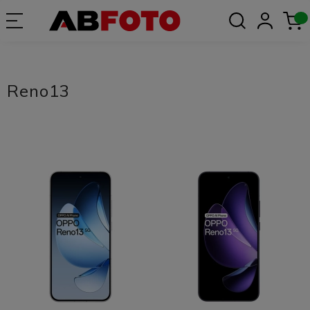
Reno13