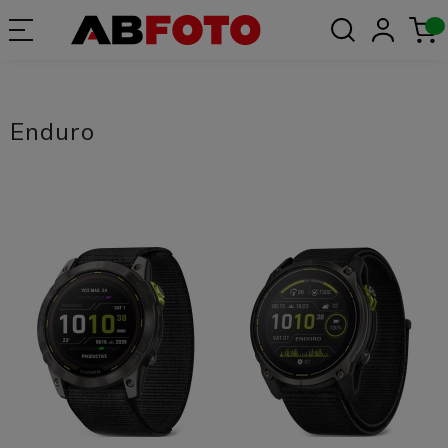
Enduro