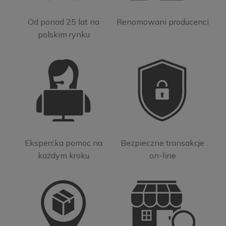
Od ponad 25 lat na
Renomowani producenci
polskim rynku
Ekspercka pomoc na
Bezpieczne transakcje
każdym kroku
on-line