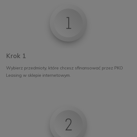
Krok 1
Wybierz przedmioty, które chcesz sfinansować przez PKO
Leasing w sklepie internetowym.