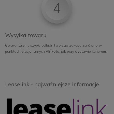
Wysyłka towaru
Gwarantujemy szybki odbiór Twojego zakupu zarówno w
punktach stacjonarnych AB Foto, jak przy dostawie kurierem.
Leaselink - najważniejsze informacje