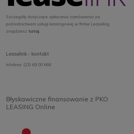
Szczegóły dotyczące opłacania zamówienia za
pośrednictwem usługi leasingowej w firmie Leaseling
znajdziesz
tutaj
.
Leaselink - kontakt
Infolinia: (22) 69 00 666
Błyskawiczne finansowanie z PKO
LEASING Online