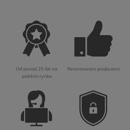
Od ponad 25 lat na
Renomowani producenci
polskim rynku