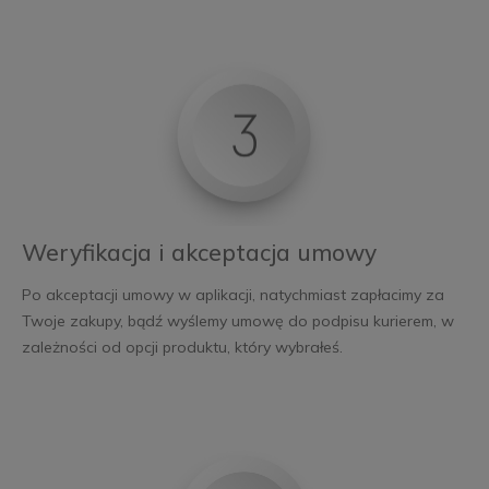
Weryfikacja i akceptacja umowy
Po akceptacji umowy w aplikacji, natychmiast zapłacimy za
Twoje zakupy, bądź wyślemy umowę do podpisu kurierem, w
zależności od opcji produktu, który wybrałeś.