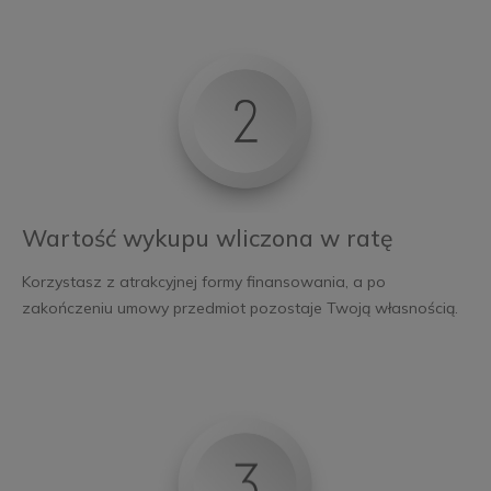
Wartość wykupu wliczona w ratę
Korzystasz z atrakcyjnej formy finansowania, a po
zakończeniu umowy przedmiot pozostaje Twoją własnością.