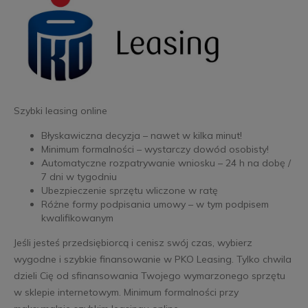
Szybki leasing online
Błyskawiczna decyzja – nawet w kilka minut!
Minimum formalności – wystarczy dowód osobisty!
Automatyczne rozpatrywanie wniosku – 24 h na dobę /
7 dni w tygodniu
Ubezpieczenie sprzętu wliczone w ratę
Różne formy podpisania umowy – w tym podpisem
kwalifikowanym
Jeśli jesteś przedsiębiorcą i cenisz swój czas, wybierz
wygodne i szybkie finansowanie w PKO Leasing. Tylko chwila
dzieli Cię od sfinansowania Twojego wymarzonego sprzętu
w sklepie internetowym. Minimum formalności przy