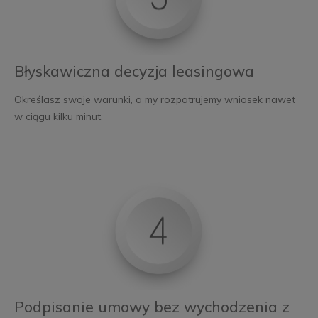
Błyskawiczna decyzja leasingowa
Określasz swoje warunki, a my rozpatrujemy wniosek nawet
w ciągu kilku minut.
Podpisanie umowy bez wychodzenia z