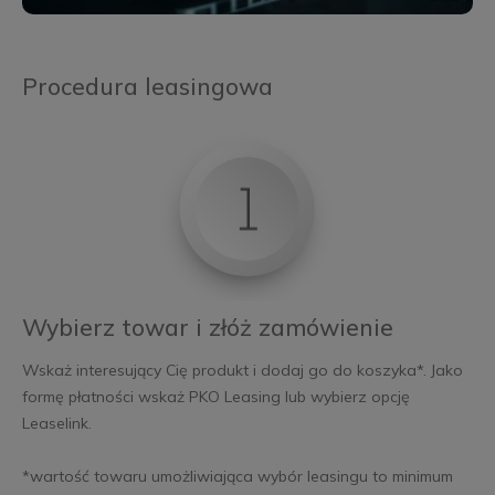
Procedura leasingowa
Wybierz towar i złóż zamówienie
Wskaż interesujący Cię produkt i dodaj go do koszyka*. Jako
formę płatności wskaż PKO Leasing lub wybierz opcję
Leaselink.
*wartość towaru umożliwiająca wybór leasingu to minimum