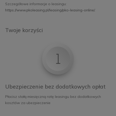
Szczegółowe informacje o leasingu:
https://www.pkoleasing.pl/leasing/pko-leasing-online/
.
Twoje korzyści
Ubezpieczenie bez dodatkowych opłat
Płacisz stałą miesięczną ratę leasingu bez dodatkowych
kosztów za ubezpieczenie