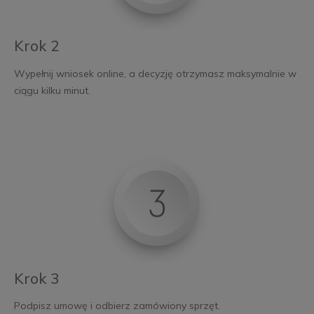
Krok 2
Wypełnij wniosek online, a decyzję otrzymasz maksymalnie w
ciągu kilku minut.
Krok 3
Podpisz umowę i odbierz zamówiony sprzęt.