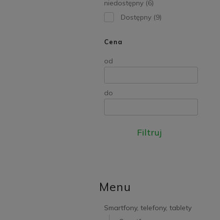
niedostępny
(6)
Dostępny
(9)
Cena
od
do
Filtruj
Menu
Smartfony, telefony, tablety