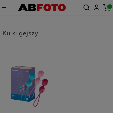
Kulki gejszy