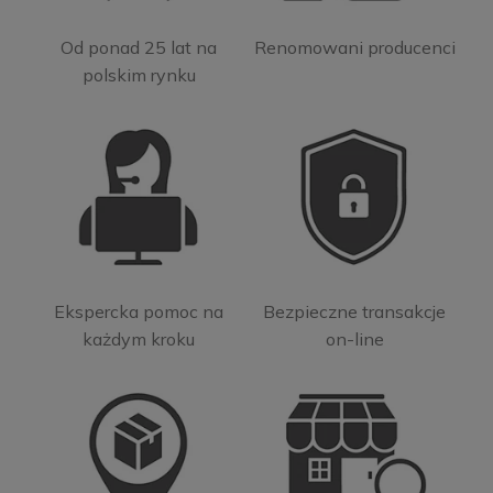
Od ponad 25 lat na
Renomowani producenci
polskim rynku
Ekspercka pomoc na
Bezpieczne transakcje
każdym kroku
on-line