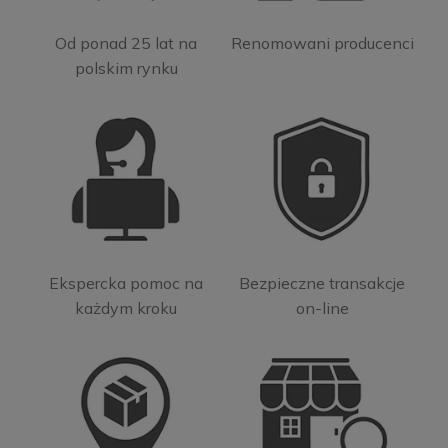
Od ponad 25 lat na
Renomowani producenci
polskim rynku
Ekspercka pomoc na
Bezpieczne transakcje
każdym kroku
on-line