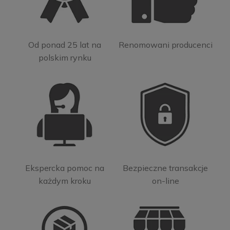
Od ponad 25 lat na
Renomowani producenci
polskim rynku
Ekspercka pomoc na
Bezpieczne transakcje
każdym kroku
on-line