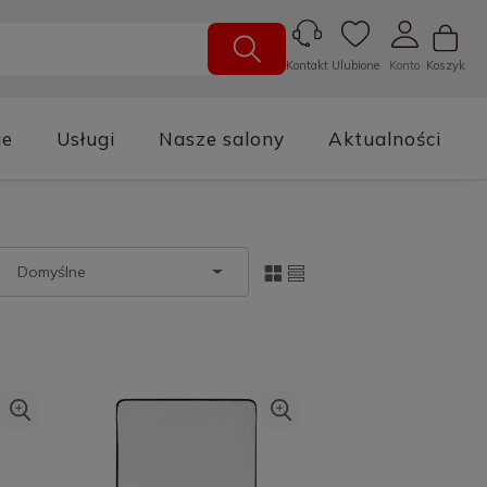
Ulubione
Konto
Koszyk
Kontakt
je
Usługi
Nasze salony
Aktualności