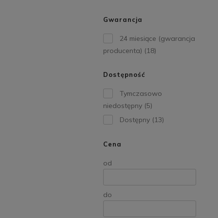
Gwarancja
24 miesiące (gwarancja
producenta)
(18)
Dostępność
Tymczasowo
niedostępny
(5)
Dostępny
(13)
Cena
od
do