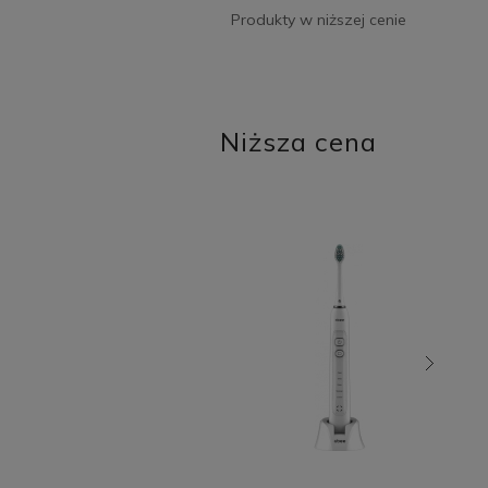
Produkty w niższej cenie
Niższa cena