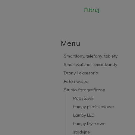
Filtruj
Menu
Smartfony, telefony, tablety
Smartwatche i smartbandy
Drony i akcesoria
Foto i wideo
Studio fotograficzne
Podstawki
Lampy pierścieniowe
Lampy LED
Lampy błyskowe
studyjne