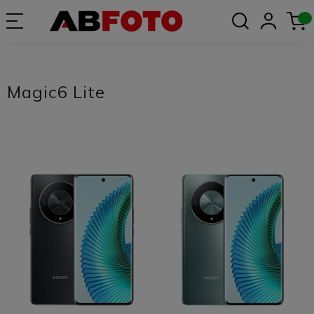
Magic6 Lite