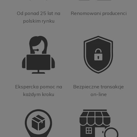
Od ponad 25 lat na
Renomowani producenci
polskim rynku
Ekspercka pomoc na
Bezpieczne transakcje
każdym kroku
on-line