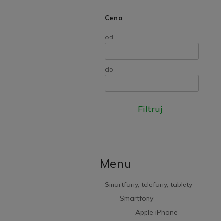
Cena
od
do
Filtruj
Menu
Smartfony, telefony, tablety
Smartfony
Apple iPhone