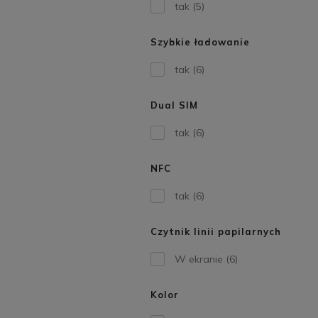
tak
(5)
Szybkie ładowanie
tak
(6)
Dual SIM
tak
(6)
NFC
tak
(6)
Czytnik linii papilarnych
W ekranie
(6)
Kolor