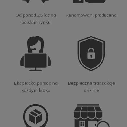
Od ponad 25 lat na
Renomowani producenci
polskim rynku
Ekspercka pomoc na
Bezpieczne transakcje
każdym kroku
on-line