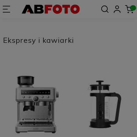
Ekspresy i kawiarki