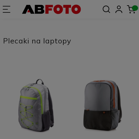
Plecaki na laptopy