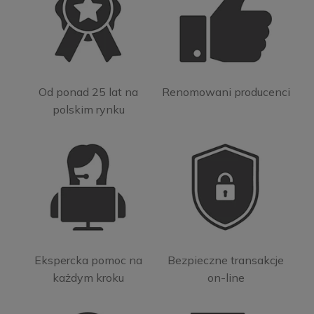
Od ponad 25 lat na
Renomowani producenci
polskim rynku
Ekspercka pomoc na
Bezpieczne transakcje
każdym kroku
on-line