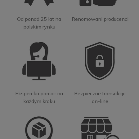
Od ponad 25 lat na
Renomowani producenci
polskim rynku
Ekspercka pomoc na
Bezpieczne transakcje
każdym kroku
on-line