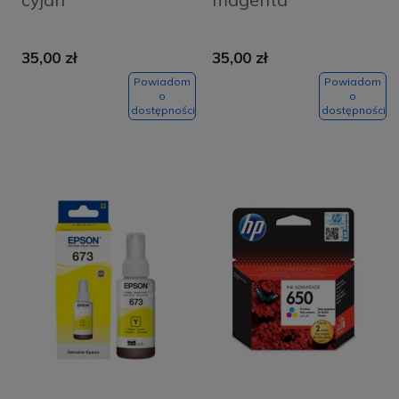
35,00 zł
35,00 zł
Powiadom
Powiadom
o
o
dostępności
dostępności