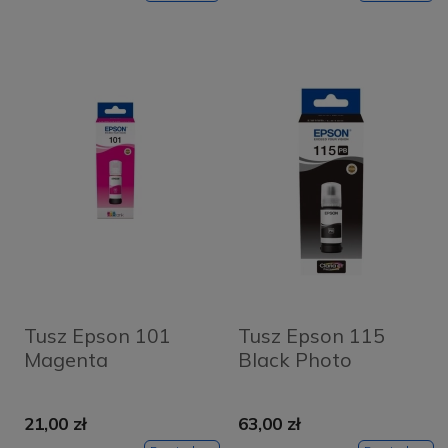
Tusz Epson 101
Tusz Epson 115
Magenta
Black Photo
21,00 zł
63,00 zł