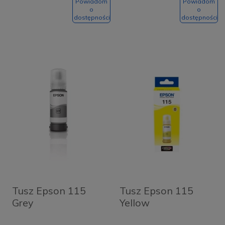
Powiadom
Powiadom
o
o
dostępności
dostępności
Tusz Epson 115
Tusz Epson 115
Grey
Yellow