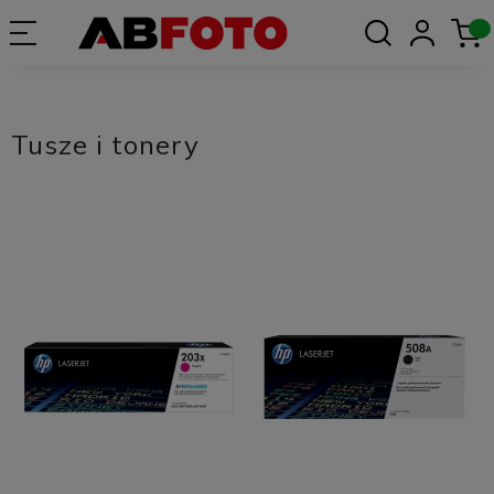
Tusze i tonery