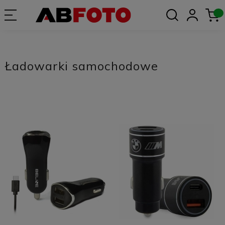
Ładowarki samochodowe