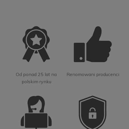
Od ponad 25 lat na
Renomowani producenci
polskim rynku