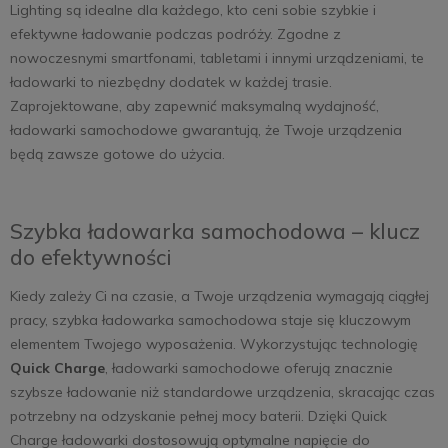
Lighting są idealne dla każdego, kto ceni sobie szybkie i
efektywne ładowanie podczas podróży. Zgodne z
nowoczesnymi smartfonami, tabletami i innymi urządzeniami, te
ładowarki to niezbędny dodatek w każdej trasie.
Zaprojektowane, aby zapewnić maksymalną wydajność,
ładowarki samochodowe gwarantują, że Twoje urządzenia
będą zawsze gotowe do użycia.
Szybka ładowarka samochodowa – klucz
do efektywności
Kiedy zależy Ci na czasie, a Twoje urządzenia wymagają ciągłej
pracy, szybka ładowarka samochodowa staje się kluczowym
elementem Twojego wyposażenia. Wykorzystując technologię
Quick Charge
, ładowarki samochodowe oferują znacznie
szybsze ładowanie niż standardowe urządzenia, skracając czas
potrzebny na odzyskanie pełnej mocy baterii. Dzięki Quick
Charge ładowarki dostosowują optymalne napięcie do