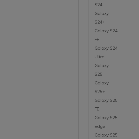
S24
Galaxy
S24+
Galaxy S24
FE
Galaxy S24
Ultra
Galaxy
S25
Galaxy
S25+
Galaxy S25
FE
Galaxy S25
Edge
Galaxy S25