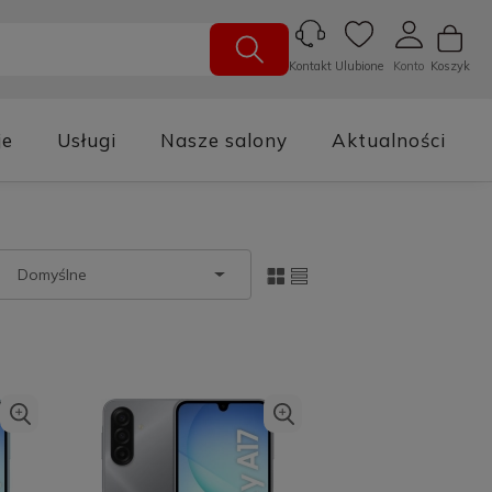
Ulubione
Konto
Koszyk
Kontakt
je
Usługi
Nasze salony
Aktualności