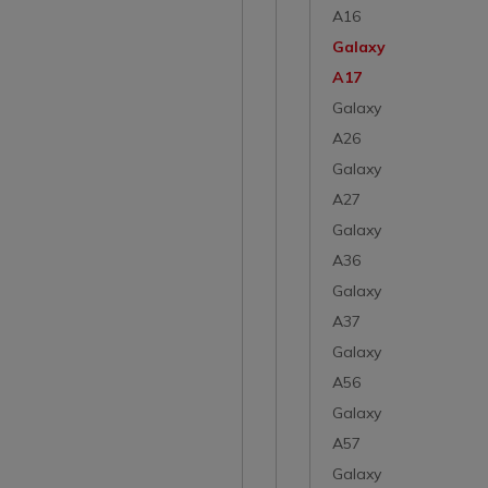
A16
Galaxy
A17
Galaxy
A26
Galaxy
A27
Galaxy
A36
Galaxy
A37
Galaxy
A56
Galaxy
A57
Galaxy