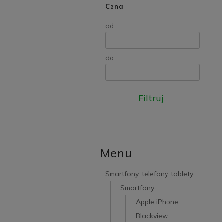
Cena
od
do
Filtruj
Menu
Smartfony, telefony, tablety
Smartfony
Apple iPhone
Blackview