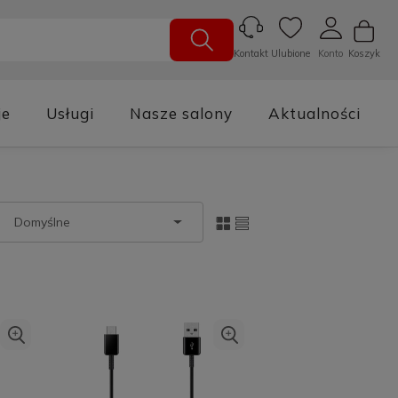
Ulubione
Konto
Koszyk
Kontakt
je
Usługi
Nasze salony
Aktualności