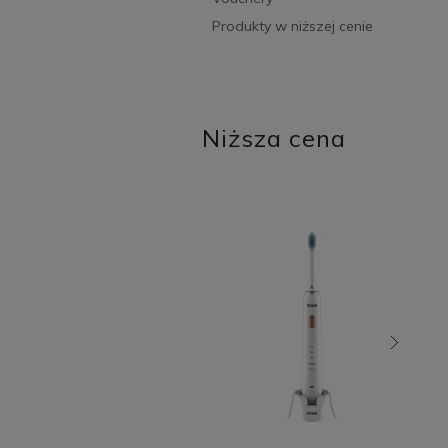
Produkty w niższej cenie
Niższa cena