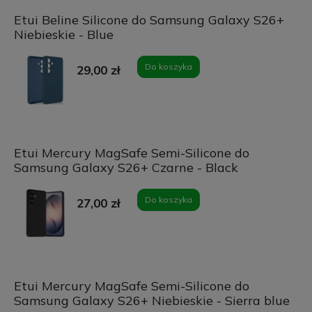
Etui Beline Silicone do Samsung Galaxy S26+
Niebieskie - Blue
Do koszyka
29,00 zł
Etui Mercury MagSafe Semi-Silicone do
Samsung Galaxy S26+ Czarne - Black
Do koszyka
27,00 zł
Etui Mercury MagSafe Semi-Silicone do
Samsung Galaxy S26+ Niebieskie - Sierra blue