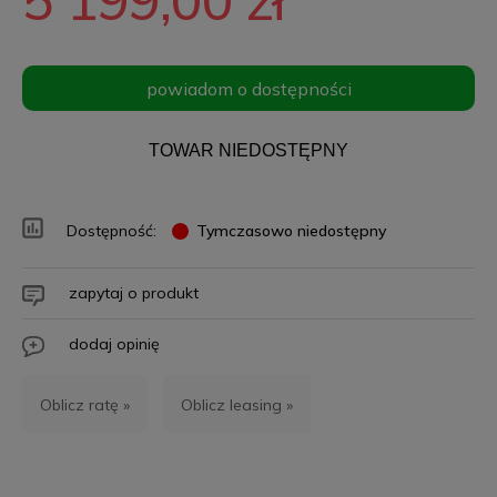
powiadom o dostępności
TOWAR NIEDOSTĘPNY
Dostępność:
Tymczasowo niedostępny
zapytaj o produkt
dodaj opinię
Oblicz ratę »
Oblicz leasing »