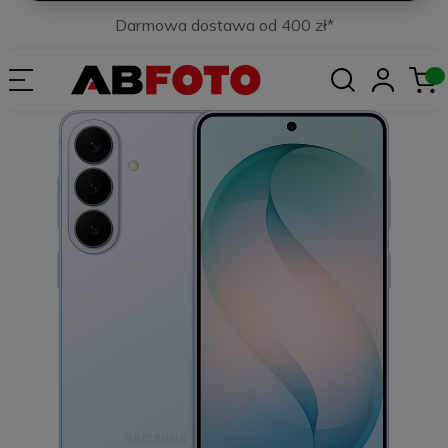
Darmowa dostawa od 400 zł*