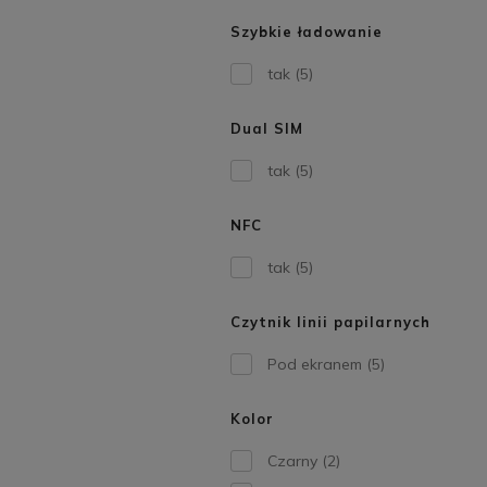
Szybkie ładowanie
tak
(5)
Dual SIM
tak
(5)
NFC
tak
(5)
Czytnik linii papilarnych
Pod ekranem
(5)
Kolor
Czarny
(2)