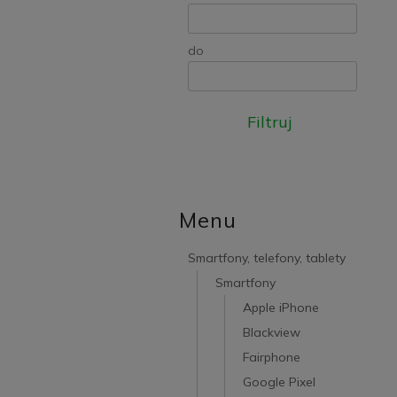
do
Filtruj
Menu
Smartfony, telefony, tablety
Smartfony
Apple iPhone
Blackview
Fairphone
Google Pixel