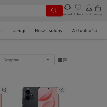
Ulubione
Konto
Koszyk
Kontakt
je
Usługi
Nasze salony
Aktualności