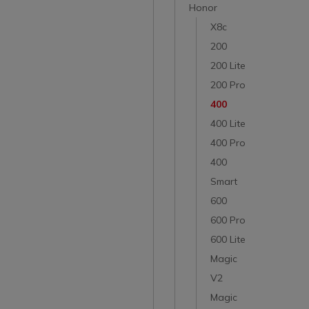
Honor
X8c
200
200 Lite
200 Pro
400
400 Lite
400 Pro
400
Smart
600
600 Pro
600 Lite
Magic
V2
Magic