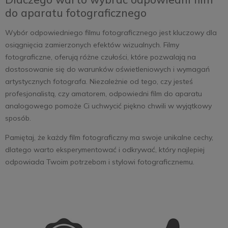
do aparatu fotograficznego
Wybór odpowiedniego filmu fotograficznego jest kluczowy dla
osiągnięcia zamierzonych efektów wizualnych. Filmy
fotograficzne, oferują różne czułości, które pozwalają na
dostosowanie się do warunków oświetleniowych i wymagań
artystycznych fotografa. Niezależnie od tego, czy jesteś
profesjonalistą, czy amatorem, odpowiedni film do aparatu
analogowego pomoże Ci uchwycić piękno chwili w wyjątkowy
sposób.
Pamiętaj, że każdy film fotograficzny ma swoje unikalne cechy,
dlatego warto eksperymentować i odkrywać, który najlepiej
odpowiada Twoim potrzebom i stylowi fotograficznemu.