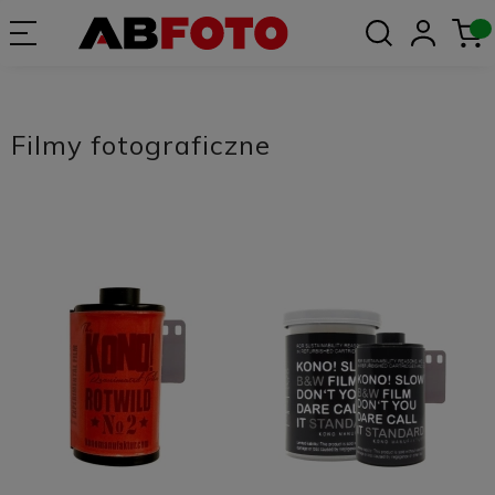
Filmy fotograficzne