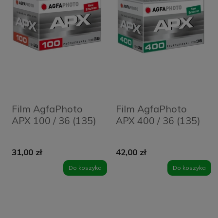
Film AgfaPhoto
Film AgfaPhoto
APX 100 / 36 (135)
APX 400 / 36 (135)
31,00 zł
42,00 zł
Do koszyka
Do koszyka