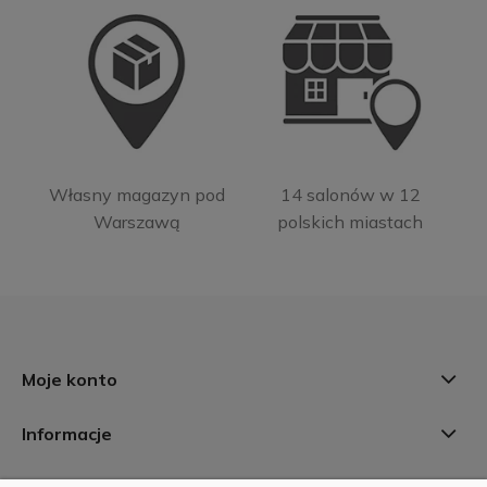
Własny magazyn pod
14 salonów w 12
Warszawą
polskich miastach
Moje konto
Informacje