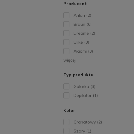
Producent
Anlan
(2)
Braun
(6)
Dreame
(2)
Ulike
(3)
Xiaomi
(3)
więcej
Typ produktu
Golarka
(3)
Depilator
(1)
Kolor
Granatowy
(2)
Szary
(1)