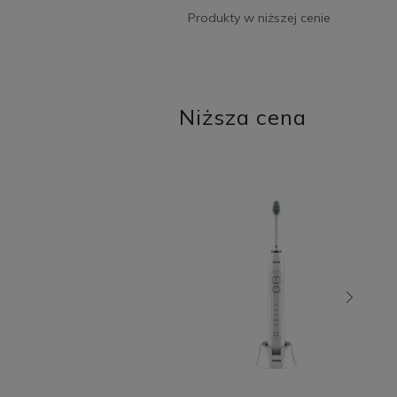
Produkty w niższej cenie
Niższa cena