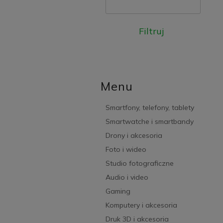
Filtruj
Menu
Smartfony, telefony, tablety
Smartwatche i smartbandy
Drony i akcesoria
Foto i wideo
Studio fotograficzne
Audio i video
Gaming
Komputery i akcesoria
Druk 3D i akcesoria