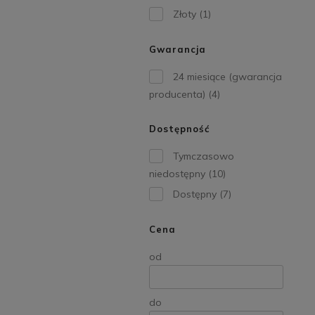
Złoty
(1)
Gwarancja
24 miesiące (gwarancja
producenta)
(4)
Dostępność
Tymczasowo
niedostępny
(10)
Dostępny
(7)
Cena
od
do