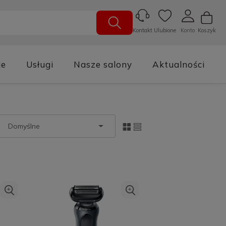
Ulubione
Konto
Koszyk
Kontakt
je
Usługi
Nasze salony
Aktualności