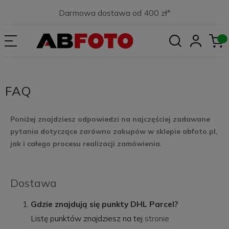
Darmowa dostawa od 400 zł*
FAQ
Poniżej znajdziesz odpowiedzi na najczęściej zadawane
pytania dotyczące zarówno zakupów w sklepie abfoto.pl,
jak i całego procesu realizacji zamówienia.
Dostawa
Gdzie znajdują się punkty DHL Parcel?
Listę punktów znajdziesz na tej
stronie