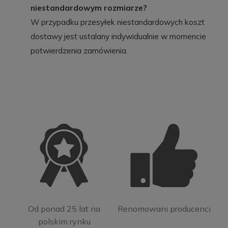
niestandardowym rozmiarze?
W przypadku przesyłek niestandardowych koszt
dostawy jest ustalany indywidualnie w momencie
potwierdzenia zamówienia.
Od ponad 25 lat na
Renomowani producenci
polskim rynku