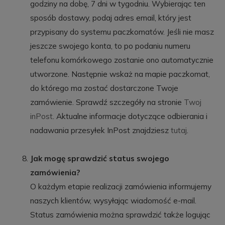
godziny na dobę, 7 dni w tygodniu. Wybierając ten
sposób dostawy, podaj adres email, który jest
przypisany do systemu paczkomatów. Jeśli nie masz
jeszcze swojego konta, to po podaniu numeru
telefonu komórkowego zostanie ono automatycznie
utworzone. Następnie wskaż na mapie paczkomat,
do którego ma zostać dostarczone Twoje
zamówienie. Sprawdź szczegóły na stronie
Twoj
inPost
. Aktualne informacje dotyczące odbierania i
nadawania przesyłek InPost znajdziesz
tutaj
.
Jak mogę sprawdzić status swojego
zamówienia?
O każdym etapie realizacji zamówienia informujemy
naszych klientów, wysyłając wiadomość e-mail.
Status zamówienia można sprawdzić także logując