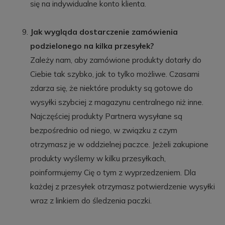
się na indywidualne konto klienta.
Jak wygląda dostarczenie zamówienia
podzielonego na kilka przesyłek?
Zależy nam, aby zamówione produkty dotarły do
Ciebie tak szybko, jak to tylko możliwe. Czasami
zdarza się, że niektóre produkty są gotowe do
wysyłki szybciej z magazynu centralnego niż inne.
Najczęściej produkty Partnera wysyłane są
bezpośrednio od niego, w związku z czym
otrzymasz je w oddzielnej paczce. Jeżeli zakupione
produkty wyślemy w kilku przesyłkach,
poinformujemy Cię o tym z wyprzedzeniem. Dla
każdej z przesyłek otrzymasz potwierdzenie wysyłki
wraz z linkiem do śledzenia paczki.