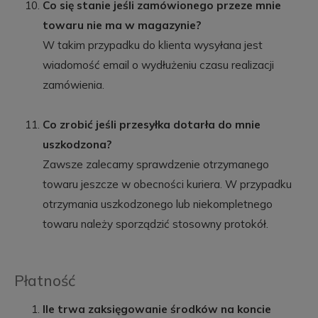
Co się stanie jeśli zamówionego przeze mnie
towaru nie ma w magazynie?
W takim przypadku do klienta wysyłana jest
wiadomość email o wydłużeniu czasu realizacji
zamówienia.
Co zrobić jeśli przesyłka dotarła do mnie
uszkodzona?
Zawsze zalecamy sprawdzenie otrzymanego
towaru jeszcze w obecności kuriera. W przypadku
otrzymania uszkodzonego lub niekompletnego
towaru należy sporządzić stosowny protokół.
Płatność
Ile trwa zaksięgowanie środków na koncie