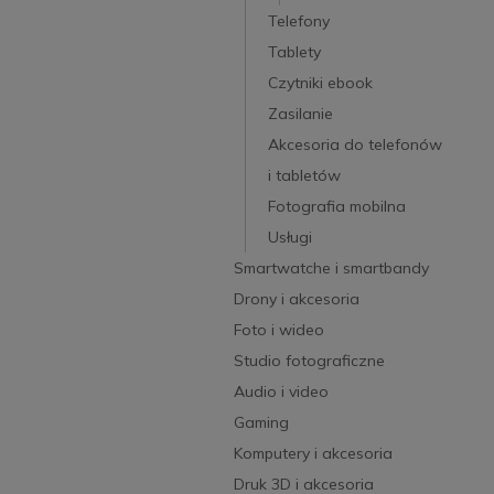
Telefony
Tablety
Czytniki ebook
Zasilanie
Akcesoria do telefonów
i tabletów
Fotografia mobilna
Usługi
Smartwatche i smartbandy
Drony i akcesoria
Foto i wideo
Studio fotograficzne
Audio i video
Gaming
Komputery i akcesoria
Druk 3D i akcesoria