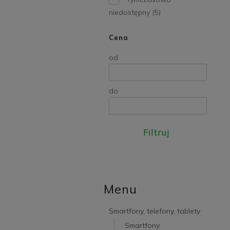
niedostępny
(5)
Cena
od
do
Filtruj
Menu
Smartfony, telefony, tablety
Smartfony