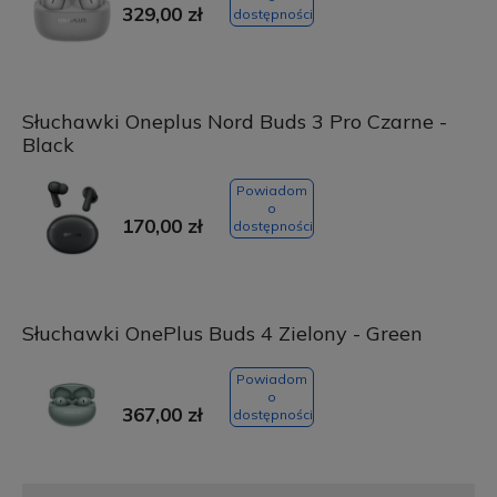
329,00 zł
dostępności
Słuchawki Oneplus Nord Buds 3 Pro Czarne -
Black
Powiadom
o
170,00 zł
dostępności
Słuchawki OnePlus Buds 4 Zielony - Green
Powiadom
o
367,00 zł
dostępności