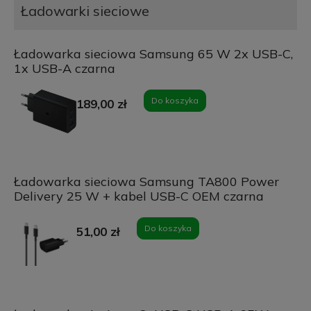
Ładowarki sieciowe
Ładowarka sieciowa Samsung 65 W 2x USB-C,
1x USB-A czarna
Do koszyka
189,00 zł
Ładowarka sieciowa Samsung TA800 Power
Delivery 25 W + kabel USB-C OEM czarna
Do koszyka
51,00 zł