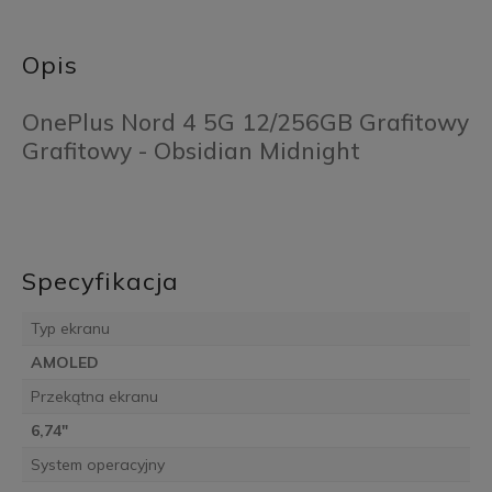
Opis
OnePlus Nord 4 5G 12/256GB Grafitowy
Grafitowy - Obsidian Midnight
Specyfikacja
Typ ekranu
AMOLED
Przekątna ekranu
6,74"
System operacyjny