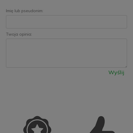
Imię lub pseudonim:
Twoja opinia:
Wyślij