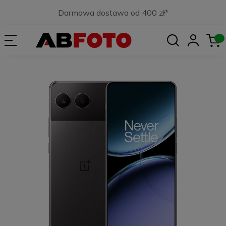
Darmowa dostawa od 400 zł*