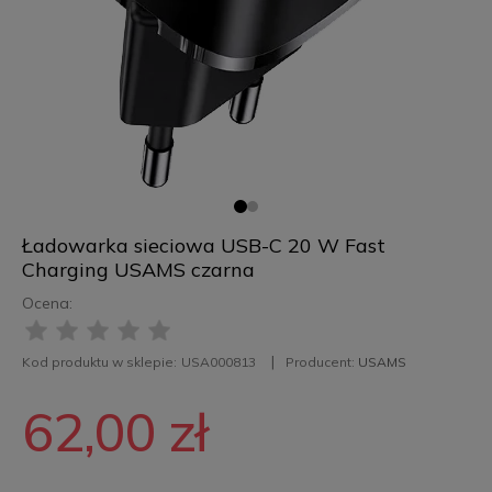
Ładowarka sieciowa USB-C 20 W Fast
Charging USAMS czarna
Ocena:
Kod produktu w sklepie:
USA000813
Producent:
USAMS
62,00 zł