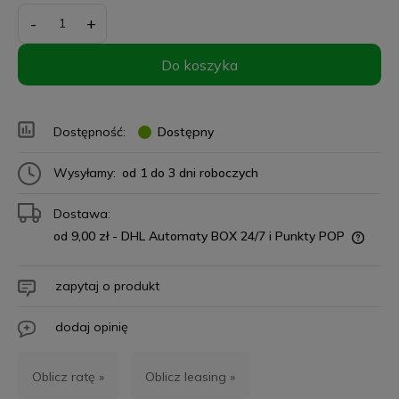
-
+
Do koszyka
Dostępność:
Dostępny
Wysyłamy:
od 1 do 3 dni roboczych
Dostawa:
od 9,00 zł
- DHL Automaty BOX 24/7 i Punkty POP
zapytaj o produkt
dodaj opinię
Oblicz ratę »
Oblicz leasing »