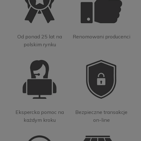
Od ponad 25 lat na
Renomowani producenci
polskim rynku
Ekspercka pomoc na
Bezpieczne transakcje
każdym kroku
on-line