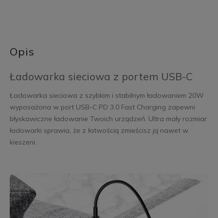
Opis
Ładowarka sieciowa z portem USB-C
Ładowarka sieciowa z szybkim i stabilnym ładowaniem 20W
wyposażona w port USB-C PD 3.0 Fast Charging zapewni
błyskawiczne ładowanie Twoich urządzeń. Ultra mały rozmiar
ładowarki sprawia, że z łatwością zmieścisz ją nawet w
kieszeni.