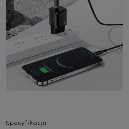
Specyfikacja