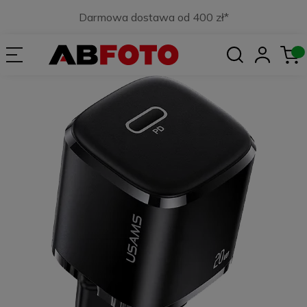
Darmowa dostawa od 400 zł*