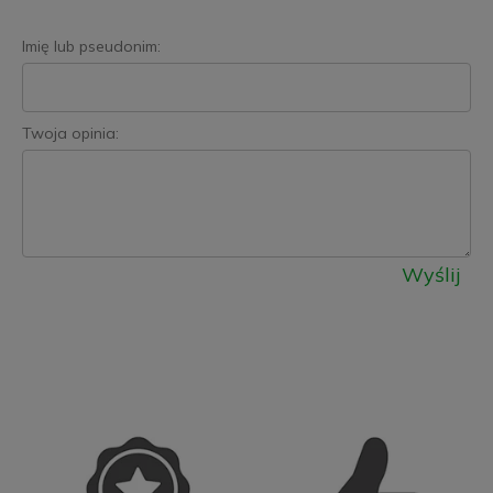
Imię lub pseudonim:
Twoja opinia:
Wyślij