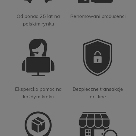
Od ponad 25 lat na
Renomowani producenci
polskim rynku
Ekspercka pomoc na
Bezpieczne transakcje
każdym kroku
on-line