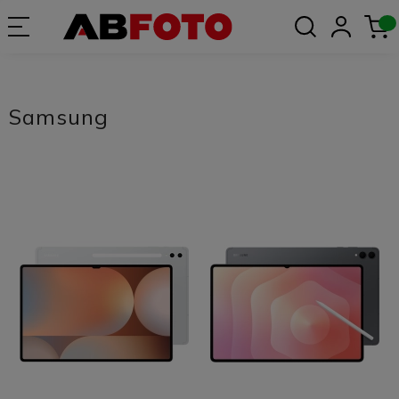
Samsung