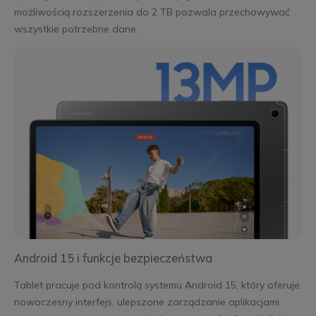
możliwością rozszerzenia do 2 TB pozwala przechowywać
wszystkie potrzebne dane.
Android 15 i funkcje bezpieczeństwa
Tablet pracuje pod kontrolą systemu Android 15, który oferuje
nowoczesny interfejs, ulepszone zarządzanie aplikacjami