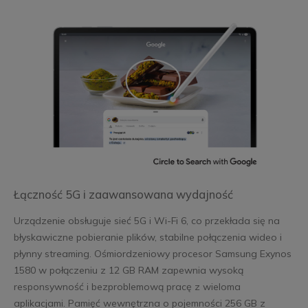
Łączność 5G i zaawansowana wydajność
Urządzenie obsługuje sieć 5G i Wi-Fi 6, co przekłada się na
błyskawiczne pobieranie plików, stabilne połączenia wideo i
płynny streaming. Ośmiordzeniowy procesor Samsung Exynos
1580 w połączeniu z 12 GB RAM zapewnia wysoką
responsywność i bezproblemową pracę z wieloma
aplikacjami. Pamięć wewnętrzna o pojemności 256 GB z