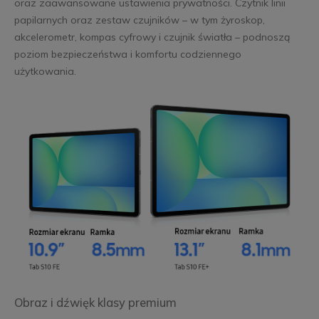
oraz zaawansowane ustawienia prywatności. Czytnik linii
papilarnych oraz zestaw czujników – w tym żyroskop,
akcelerometr, kompas cyfrowy i czujnik światła – podnoszą
poziom bezpieczeństwa i komfortu codziennego
użytkowania.
Obraz i dźwięk klasy premium