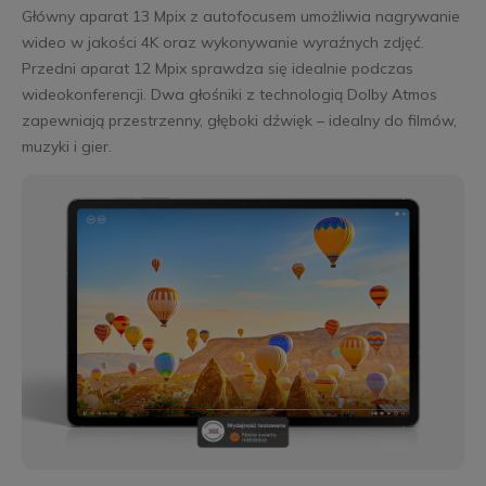
Główny aparat 13 Mpix z autofocusem umożliwia nagrywanie
wideo w jakości 4K oraz wykonywanie wyraźnych zdjęć.
Przedni aparat 12 Mpix sprawdza się idealnie podczas
wideokonferencji. Dwa głośniki z technologią Dolby Atmos
zapewniają przestrzenny, głęboki dźwięk – idealny do filmów,
muzyki i gier.