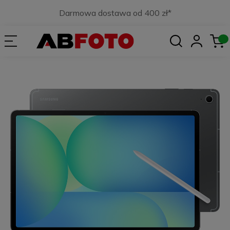
Darmowa dostawa od 400 zł*