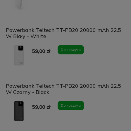
Powerbank Teltech TT-PB20 20000 mAh 22.5
W Biały - White
Do koszyka
59,00 zł
Powerbank Teltech TT-PB20 20000 mAh 22.5
W Czarny - Black
Do koszyka
59,00 zł