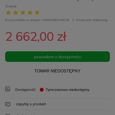
Ocena:
Kod produktu w sklepie:
SMX626BZAREUB
Producent:
Samsung
2 662,00 zł
powiadom o dostępności
TOWAR NIEDOSTĘPNY
Dostępność:
Tymczasowo niedostępny
zapytaj o produkt