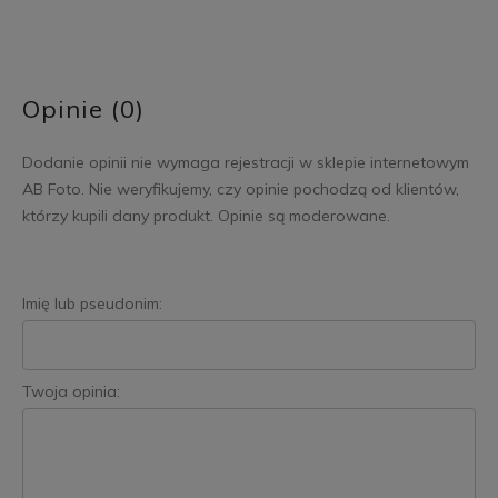
Opinie (0)
Dodanie opinii nie wymaga rejestracji w sklepie internetowym
AB Foto. Nie weryfikujemy, czy opinie pochodzą od klientów,
którzy kupili dany produkt. Opinie są moderowane.
Imię lub pseudonim:
Twoja opinia: