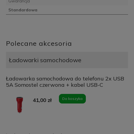
Gwarancja
Standardowa
Polecane akcesoria
Ładowarki samochodowe
Ładowarka samochodowa do telefonu 2x USB
5A Somostel czerwona + kabel USB-C
Do koszyka
41,00 zł