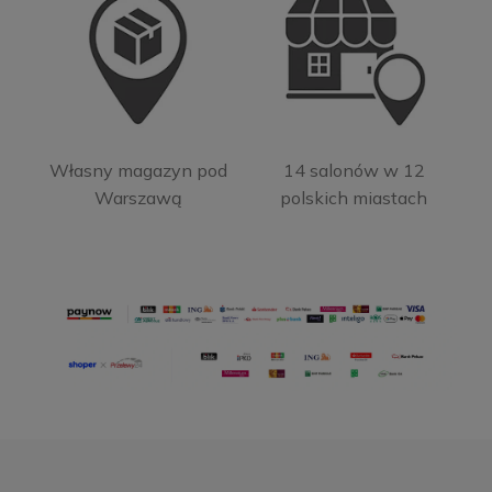
Własny magazyn pod
14 salonów w 12
Warszawą
polskich miastach