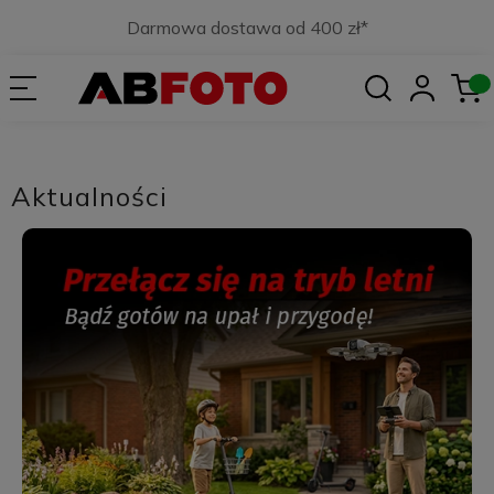
Darmowa dostawa od 400 zł*
Aktualności