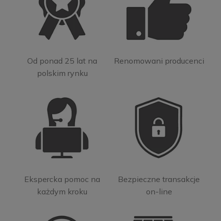
Od ponad 25 lat na
Renomowani producenci
polskim rynku
Ekspercka pomoc na
Bezpieczne transakcje
każdym kroku
on-line